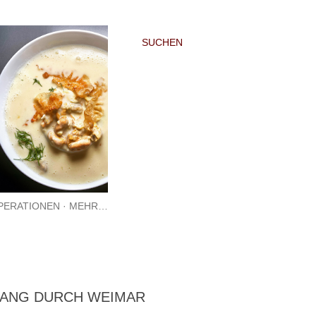
SUCHEN
PERATIONEN
MEHR…
GANG DURCH WEIMAR