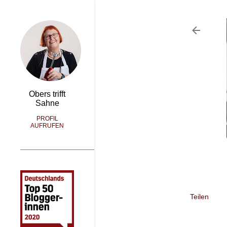
Obers trifft
Sahne
PROFIL
AUFRUFEN
Teilen