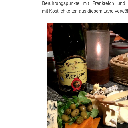
Berührungspunkte mit Frankreich und
mit Köstlichkeiten aus diesem Land verwö