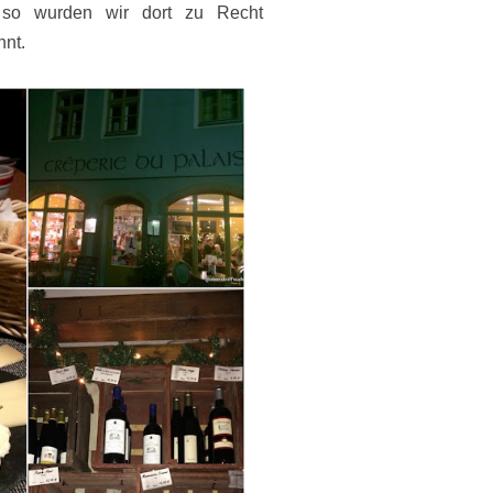
 so wurden wir dort zu Recht
hnt.