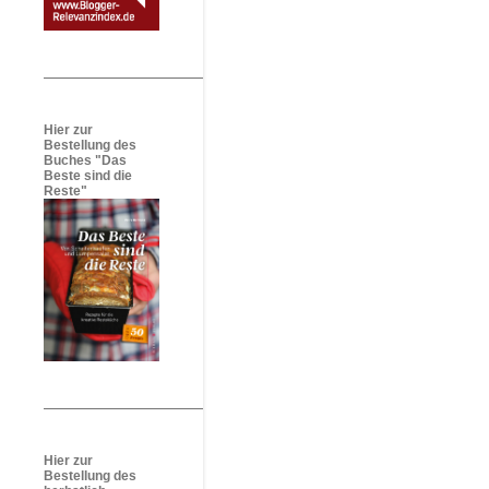
Hier zur
Bestellung des
Buches "Das
Beste sind die
Reste"
Hier zur
Bestellung des