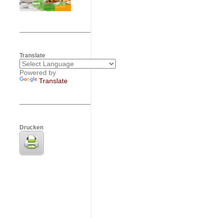
Translate
Powered by
Translate
Drucken