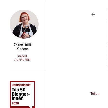
Obers trifft
Sahne
PROFIL
AUFRUFEN
Teilen