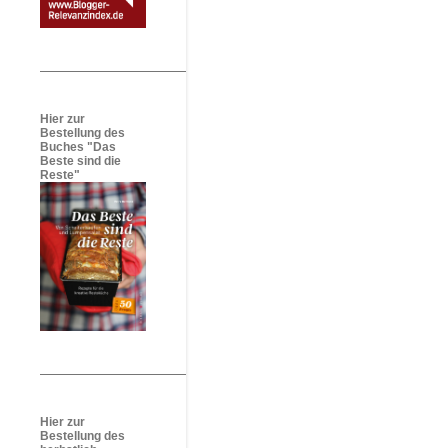
Hier zur
Bestellung des
Buches "Das
Beste sind die
Reste"
Hier zur
Bestellung des