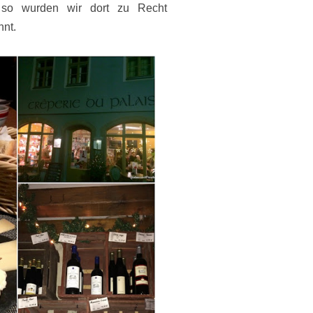
 so wurden wir dort zu Recht
hnt.