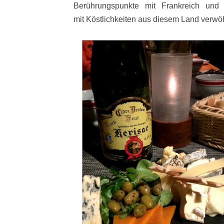
Berührungspunkte mit Frankreich und
mit Köstlichkeiten aus diesem Land verwö