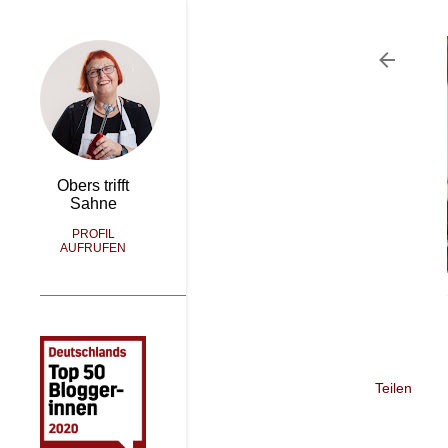
Obers trifft
Sahne
PROFIL
AUFRUFEN
Teilen