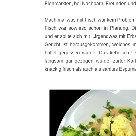
Flohmärkten, bei Nachbarn, Freunden und 
Mach mal was mit Fisch war kein Problem. 
Fisch war sowieso schon in Planung. Di
und er sollte sich mit ...irgendwas mit Er
Gericht ist herausgekommen, welches 
Löffel gegessen wurde. Das liebe ich ! 
langsam gar gezogen wurde, zarter Kart
knackig frisch als auch als sanftes Espuma