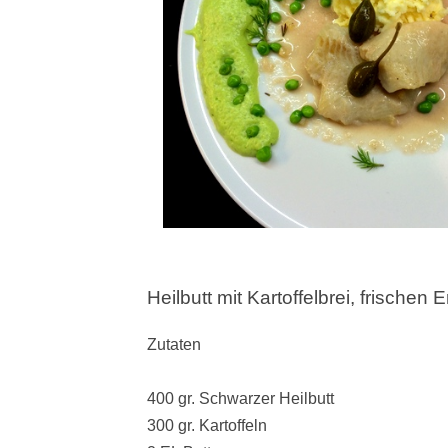
Heilbutt mit Kartoffelbrei, frischen
Zutaten
400 gr. Schwarzer Heilbutt
300 gr. Kartoffeln