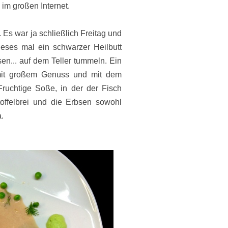
im großen Internet.
Es war ja schließlich Freitag und
eses mal ein schwarzer Heilbutt
bsen... auf dem Teller tummeln. Ein
mit großem Genuss und mit dem
Fruchtige Soße, in der der Fisch
offelbrei und die Erbsen sowohl
.