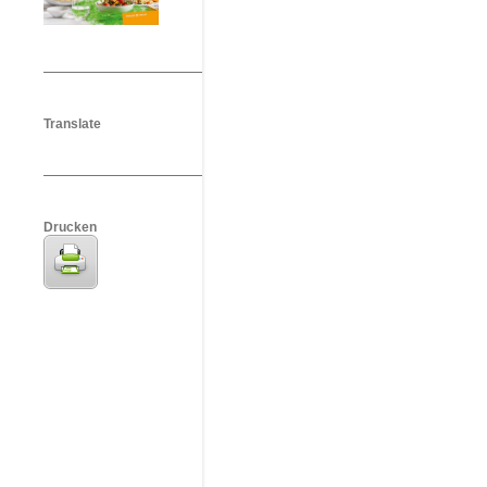
Translate
Drucken