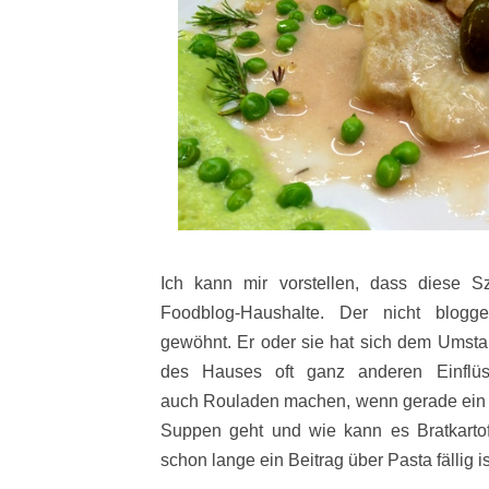
Ich kann mir vorstellen, dass diese 
Foodblog-Haushalte. Der nicht blogg
gewöhnt. Er oder sie hat sich dem Umsta
des
Hauses oft ganz anderen Einflü
auch Rouladen machen, wenn gerade ein B
Suppen geht und wie kann es Bratkarto
schon lange ein Beitrag über Pasta fällig i