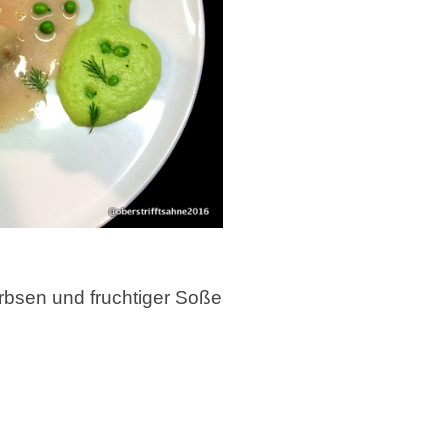
 Erbsen und fruchtiger Soße