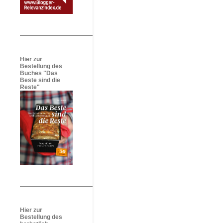
Hier zur
Bestellung des
Buches "Das
Beste sind die
Reste"
Hier zur
Bestellung des