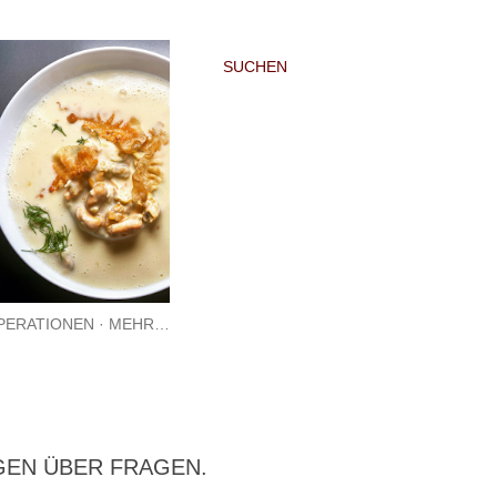
SUCHEN
PERATIONEN
MEHR…
GEN ÜBER FRAGEN.