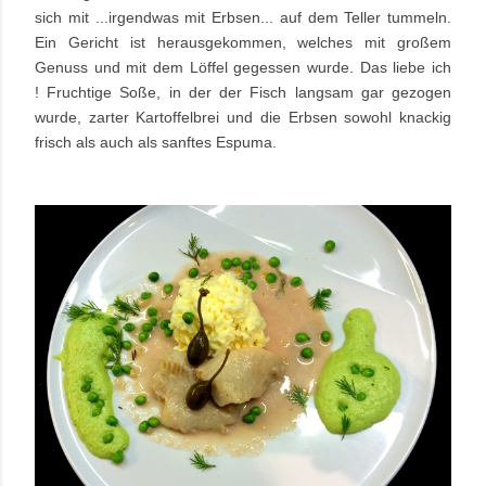
sich mit ...irgendwas mit Erbsen... auf dem Teller tummeln.
Ein Gericht ist herausgekommen, welches mit großem
Genuss und mit dem Löffel gegessen wurde. Das liebe ich
! Fruchtige Soße, in der der Fisch langsam gar gezogen
wurde, zarter Kartoffelbrei und die Erbsen sowohl knackig
frisch als auch als sanftes Espuma.