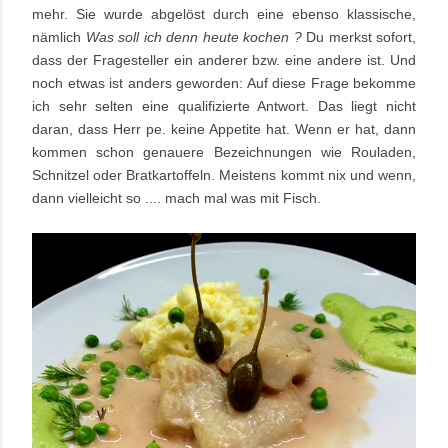
mehr. Sie wurde abgelöst durch eine ebenso klassische,
nämlich
Was soll ich denn heute kochen ?
Du merkst sofort,
dass der Fragesteller ein anderer bzw. eine andere ist. Und
noch etwas ist anders geworden: Auf diese Frage bekomme
ich sehr selten eine qualifizierte Antwort. Das liegt nicht
daran, dass Herr pe. keine Appetite hat. Wenn er hat, dann
kommen schon genauere Bezeichnungen wie Rouladen,
Schnitzel oder Bratkartoffeln. Meistens kommt nix und wenn,
dann vielleicht so .... mach mal was mit Fisch.