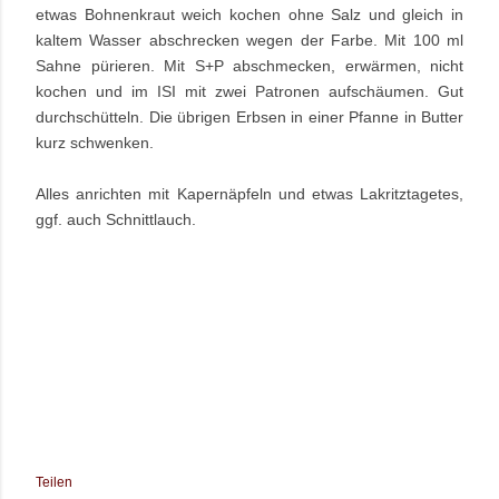
etwas Bohnenkraut weich kochen ohne Salz und gleich in
kaltem Wasser abschrecken wegen der Farbe. Mit 100 ml
Sahne pürieren. Mit S+P abschmecken, erwärmen, nicht
kochen und im ISI mit zwei Patronen aufschäumen. Gut
durchschütteln. Die übrigen Erbsen in einer Pfanne in Butter
kurz schwenken.
Alles anrichten mit Kapernäpfeln und etwas Lakritztagetes,
ggf. auch Schnittlauch.
Teilen