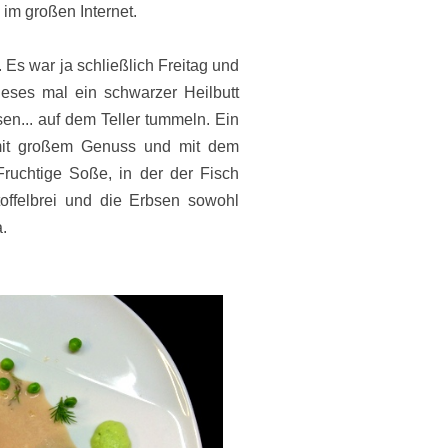
im großen Internet.
Es war ja schließlich Freitag und
eses mal ein schwarzer Heilbutt
bsen... auf dem Teller tummeln. Ein
mit großem Genuss und mit dem
Fruchtige Soße, in der der Fisch
offelbrei und die Erbsen sowohl
.