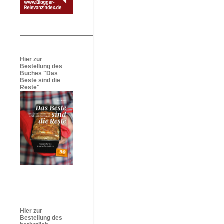
Hier zur
Bestellung des
Buches "Das
Beste sind die
Reste"
Hier zur
Bestellung des