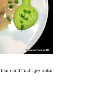
 Erbsen und fruchtiger Soße