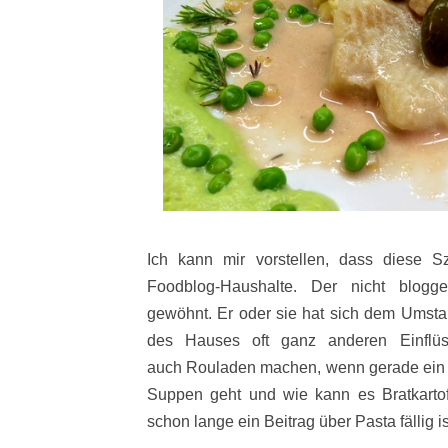
Ich kann mir vorstellen, dass diese 
Foodblog-Haushalte. Der nicht blogg
gewöhnt. Er oder sie hat sich dem Umsta
des
Hauses oft ganz anderen Einflü
auch Rouladen machen, wenn gerade ein B
Suppen geht und wie kann es Bratkarto
schon lange ein Beitrag über Pasta fällig i