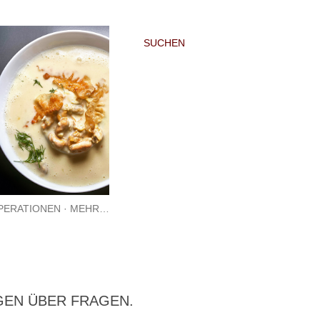
SUCHEN
PERATIONEN
MEHR…
GEN ÜBER FRAGEN.