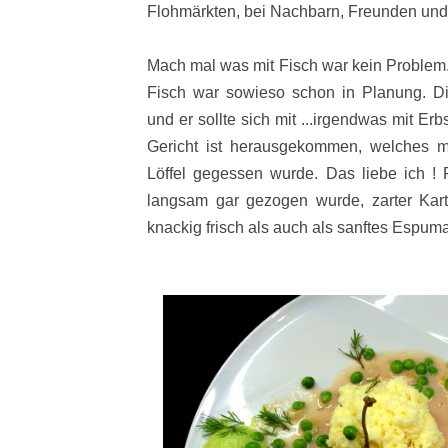
Flohmärkten, bei Nachbarn, Freunden und 
Mach mal was mit Fisch war kein Problem. 
Fisch war sowieso schon in Planung. Di
und er sollte sich mit ...irgendwas mit Er
Gericht ist herausgekommen, welches 
Löffel gegessen wurde. Das liebe ich ! 
langsam gar gezogen wurde, zarter Kart
knackig frisch als auch als sanftes Espuma