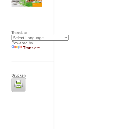
Translate
Powered by
Translate
Drucken