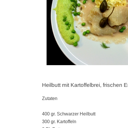
Heilbutt mit Kartoffelbrei, frischen
Zutaten
400 gr. Schwarzer Heilbutt
300 gr. Kartoffeln