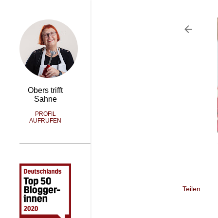
Obers trifft
Sahne
PROFIL
AUFRUFEN
Teilen