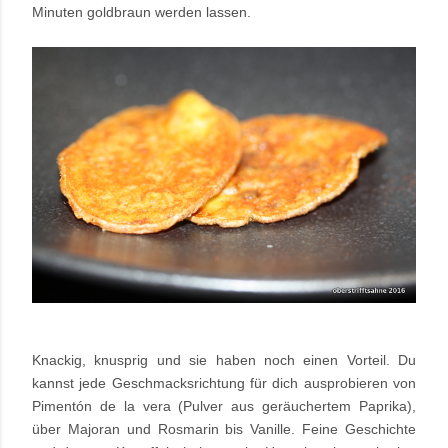
Minuten goldbraun werden lassen.
Knackig, knusprig und sie haben noch einen Vorteil. Du
kannst jede Geschmacksrichtung für dich ausprobieren von
Pimentón de la vera (Pulver aus geräuchertem Paprika),
über Majoran und Rosmarin bis Vanille. Feine Geschichte