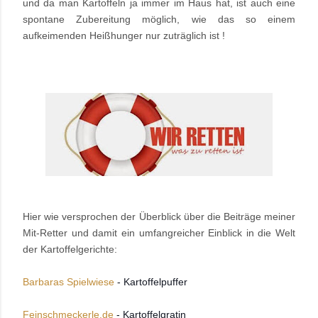
und da man Kartoffeln ja immer im Haus hat, ist auch eine
spontane Zubereitung möglich, wie das so einem
aufkeimenden Heißhunger nur zuträglich ist !
Hier wie versprochen der Überblick über die Beiträge meiner
Mit-Retter und damit ein umfangreicher Einblick in die Welt
der Kartoffelgerichte:
Barbaras Spielwiese
- Kartoffelpuffer
Feinschmeckerle.de
- Kartoffelgratin