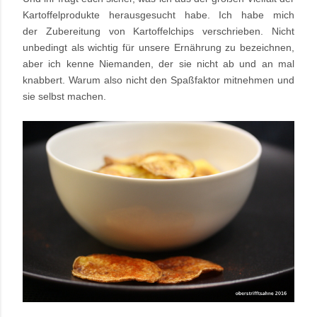
Kartoffelprodukte herausgesucht habe. Ich habe mich
der Zubereitung von Kartoffelchips verschrieben. Nicht
unbedingt als wichtig für unsere Ernährung zu bezeichnen,
aber ich kenne Niemanden, der sie nicht ab und an mal
knabbert. Warum also nicht den Spaßfaktor mitnehmen und
sie selbst machen.