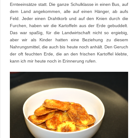
Ernteeinsätze statt. Die ganze Schulklasse in einen Bus, auf
dem Land angekommen, alle auf einen Hänger, ab aufs
Feld. Jeder einen Drahtkorb und auf den Knien durch die
Furchen, haben wir die Kartoffeln aus der Erde gebuddelt.
Das war spaßig, für die Landwirtschaft nicht so ergiebig,
aber wir als Kinder hatten eine Beziehung zu diesem
Nahrungsmittel, die auch bis heute noch anhält. Den Geruch
der oft feuchten Erde, die an den frischen Kartoffel klebte,
kann ich mir heute noch in Erinnerung rufen.