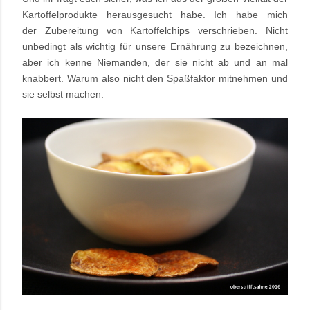
Kartoffelprodukte herausgesucht habe. Ich habe mich
der Zubereitung von Kartoffelchips verschrieben. Nicht
unbedingt als wichtig für unsere Ernährung zu bezeichnen,
aber ich kenne Niemanden, der sie nicht ab und an mal
knabbert. Warum also nicht den Spaßfaktor mitnehmen und
sie selbst machen.