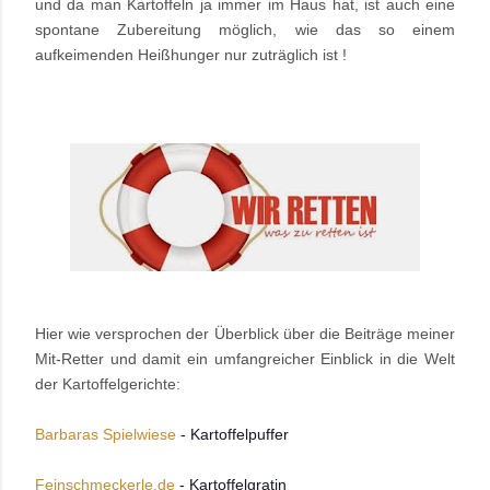
und da man Kartoffeln ja immer im Haus hat, ist auch eine
spontane Zubereitung möglich, wie das so einem
aufkeimenden Heißhunger nur zuträglich ist !
Hier wie versprochen der Überblick über die Beiträge meiner
Mit-Retter und damit ein umfangreicher Einblick in die Welt
der Kartoffelgerichte:
Barbaras Spielwiese
- Kartoffelpuffer
Feinschmeckerle.de
- Kartoffelgratin