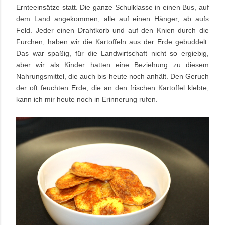
Ernteeinsätze statt. Die ganze Schulklasse in einen Bus, auf
dem Land angekommen, alle auf einen Hänger, ab aufs
Feld. Jeder einen Drahtkorb und auf den Knien durch die
Furchen, haben wir die Kartoffeln aus der Erde gebuddelt.
Das war spaßig, für die Landwirtschaft nicht so ergiebig,
aber wir als Kinder hatten eine Beziehung zu diesem
Nahrungsmittel, die auch bis heute noch anhält. Den Geruch
der oft feuchten Erde, die an den frischen Kartoffel klebte,
kann ich mir heute noch in Erinnerung rufen.