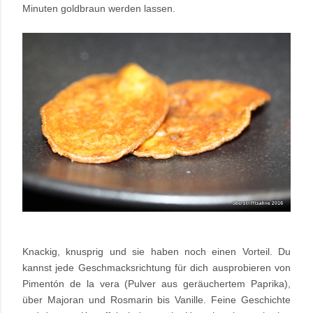
Minuten goldbraun werden lassen.
Knackig, knusprig und sie haben noch einen Vorteil. Du
kannst jede Geschmacksrichtung für dich ausprobieren von
Pimentón de la vera (Pulver aus geräuchertem Paprika),
über Majoran und Rosmarin bis Vanille. Feine Geschichte