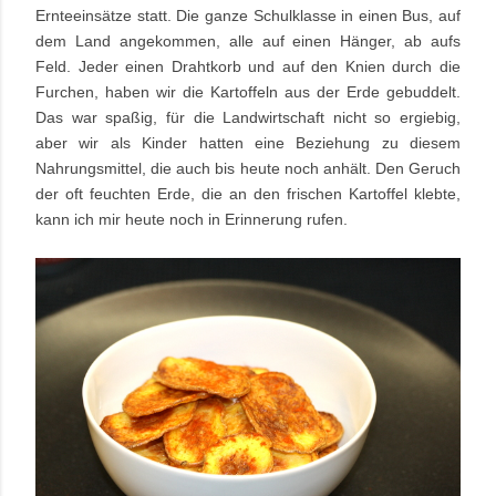
Ernteeinsätze statt. Die ganze Schulklasse in einen Bus, auf
dem Land angekommen, alle auf einen Hänger, ab aufs
Feld. Jeder einen Drahtkorb und auf den Knien durch die
Furchen, haben wir die Kartoffeln aus der Erde gebuddelt.
Das war spaßig, für die Landwirtschaft nicht so ergiebig,
aber wir als Kinder hatten eine Beziehung zu diesem
Nahrungsmittel, die auch bis heute noch anhält. Den Geruch
der oft feuchten Erde, die an den frischen Kartoffel klebte,
kann ich mir heute noch in Erinnerung rufen.