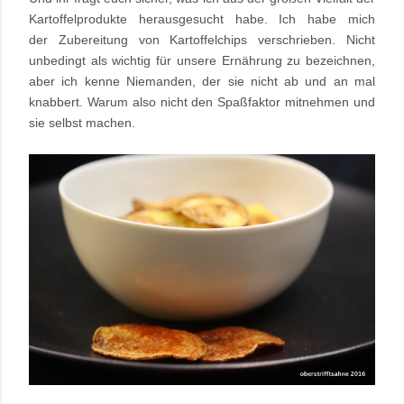
Kartoffelprodukte herausgesucht habe. Ich habe mich
der Zubereitung von Kartoffelchips verschrieben. Nicht
unbedingt als wichtig für unsere Ernährung zu bezeichnen,
aber ich kenne Niemanden, der sie nicht ab und an mal
knabbert. Warum also nicht den Spaßfaktor mitnehmen und
sie selbst machen.