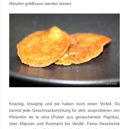
Minuten goldbraun werden lassen.
Knackig, knusprig und sie haben noch einen Vorteil. Du
kannst jede Geschmacksrichtung für dich ausprobieren von
Pimentón de la vera (Pulver aus geräuchertem Paprika),
über Majoran und Rosmarin bis Vanille. Feine Geschichte