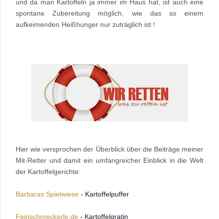
und da man Kartoffeln ja immer im Haus hat, ist auch eine
spontane Zubereitung möglich, wie das so einem
aufkeimenden Heißhunger nur zuträglich ist !
Hier wie versprochen der Überblick über die Beiträge meiner
Mit-Retter und damit ein umfangreicher Einblick in die Welt
der Kartoffelgerichte:
Barbaras Spielwiese
- Kartoffelpuffer
Feinschmeckerle.de
- Kartoffelgratin