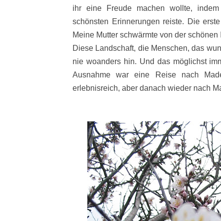
ihr eine Freude machen wollte, indem
schönsten Erinnerungen reiste. Die erste
Meine Mutter schwärmte von der schönen In
Diese Landschaft, die Menschen, das wund
nie woanders hin. Und das möglichst imm
Ausnahme war eine Reise nach Madei
erlebnisreich, aber danach wieder nach M