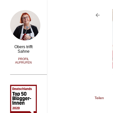
Obers trifft
Sahne
PROFIL
AUFRUFEN
Teilen