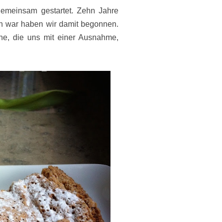
gemeinsam gestartet. Zehn Jahre
n war haben wir damit begonnen.
he, die uns mit einer Ausnahme,