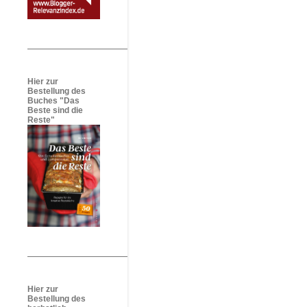
Hier zur
Bestellung des
Buches "Das
Beste sind die
Reste"
Hier zur
Bestellung des