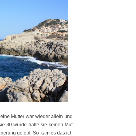
eine Mutter war wieder allein und
 sie 80 wurde hatte sie keinen Mut
nnerung gelebt. So kam es das ich