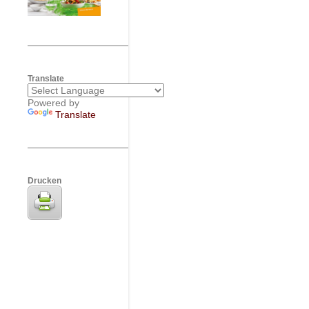
Translate
Powered by
Translate
Drucken