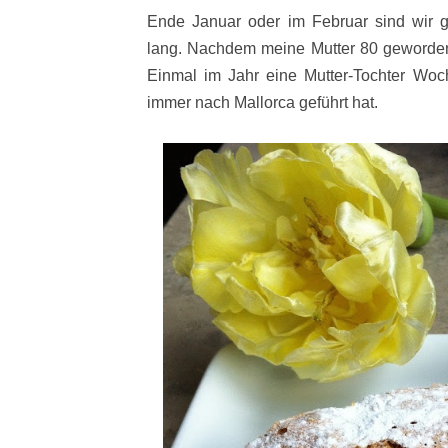
Ende Januar oder im Februar sind wir 
lang. Nachdem meine Mutter 80 geworde
Einmal im Jahr eine Mutter-Tochter Woc
immer nach Mallorca geführt hat.