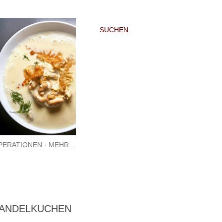
SUCHEN
PERATIONEN
MEHR…
MANDELKUCHEN