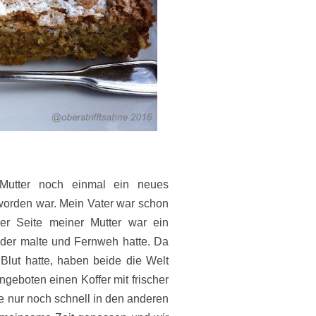
Mutter noch einmal ein neues
orden war. Mein Vater war schon
r Seite meiner Mutter war ein
ilder malte und Fernweh hatte. Da
lut hatte, haben beide die Welt
geboten einen Koffer mit frischer
 nur noch schnell in den anderen