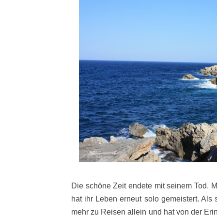
Die schöne Zeit endete mit seinem Tod. M
hat ihr Leben erneut solo gemeistert. Als
mehr zu Reisen allein und hat von der Eri