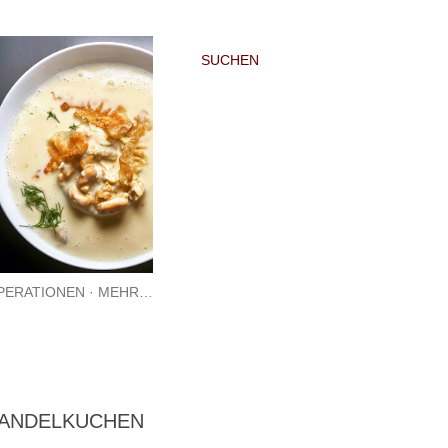
SUCHEN
PERATIONEN
MEHR…
MANDELKUCHEN