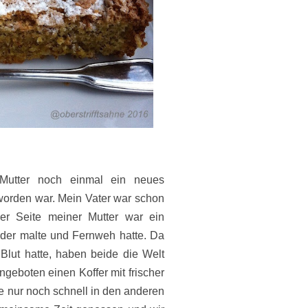
Mutter noch einmal ein neues
orden war. Mein Vater war schon
r Seite meiner Mutter war ein
ilder malte und Fernweh hatte. Da
lut hatte, haben beide die Welt
geboten einen Koffer mit frischer
 nur noch schnell in den anderen