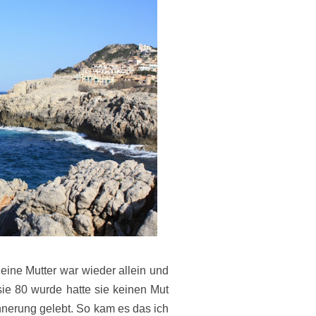
eine Mutter war wieder allein und
 sie 80 wurde hatte sie keinen Mut
nnerung gelebt. So kam es das ich