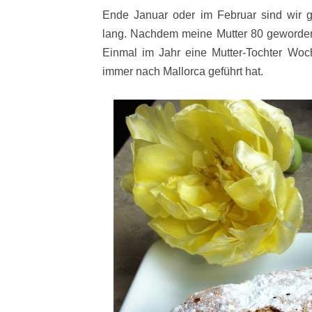
Ende Januar oder im Februar sind wir 
lang. Nachdem meine Mutter 80 geworde
Einmal im Jahr eine Mutter-Tochter Woc
immer nach Mallorca geführt hat.