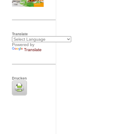
Translate
Powered by
Translate
Drucken