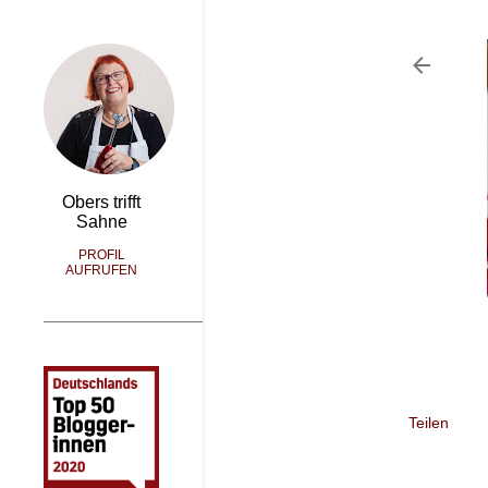
Obers trifft
Sahne
PROFIL
AUFRUFEN
Teilen