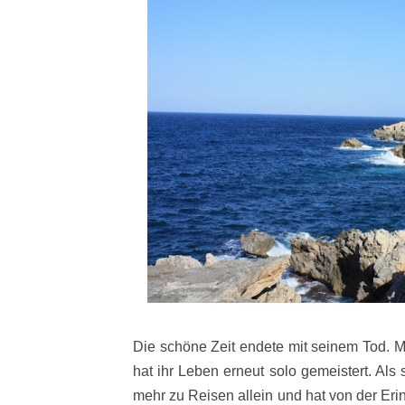
Die schöne Zeit endete mit seinem Tod. M
hat ihr Leben erneut solo gemeistert. Als
mehr zu Reisen allein und hat von der Eri