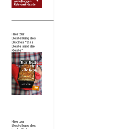
Hier zur
Bestellung des
Buches "Das
Beste sind die
Reste"
Hier zur
Bestellung des