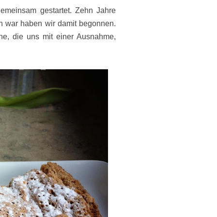
gemeinsam gestartet. Zehn Jahre
n war haben wir damit begonnen.
he, die uns mit einer Ausnahme,