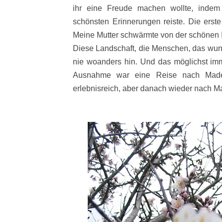
ihr eine Freude machen wollte, indem
schönsten Erinnerungen reiste. Die erste
Meine Mutter schwärmte von der schönen In
Diese Landschaft, die Menschen, das wund
nie woanders hin. Und das möglichst imm
Ausnahme war eine Reise nach Madei
erlebnisreich, aber danach wieder nach M