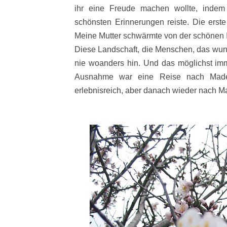
ihr eine Freude machen wollte, indem
schönsten Erinnerungen reiste. Die erste
Meine Mutter schwärmte von der schönen In
Diese Landschaft, die Menschen, das wund
nie woanders hin. Und das möglichst imm
Ausnahme war eine Reise nach Madei
erlebnisreich, aber danach wieder nach M