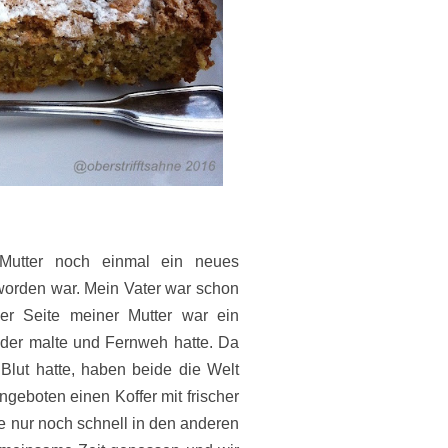
Mutter noch einmal ein neues
orden war. Mein Vater war schon
r Seite meiner Mutter war ein
ilder malte und Fernweh hatte. Da
lut hatte, haben beide die Welt
geboten einen Koffer mit frischer
 nur noch schnell in den anderen