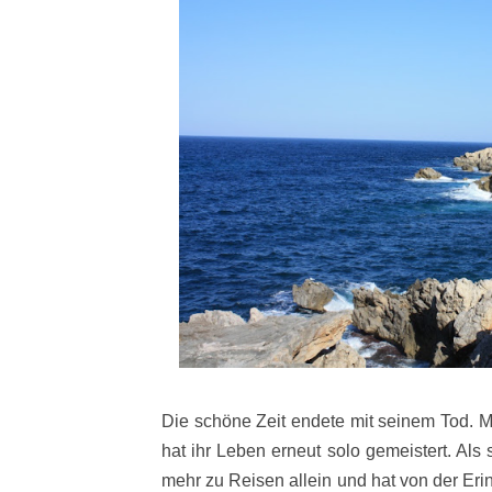
Die schöne Zeit endete mit seinem Tod. M
hat ihr Leben erneut solo gemeistert. Als
mehr zu Reisen allein und hat von der Eri