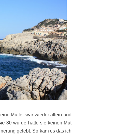
eine Mutter war wieder allein und
 sie 80 wurde hatte sie keinen Mut
nnerung gelebt. So kam es das ich