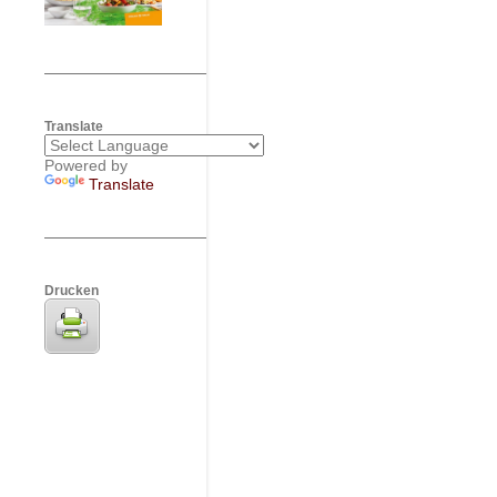
Translate
Powered by
Translate
Drucken