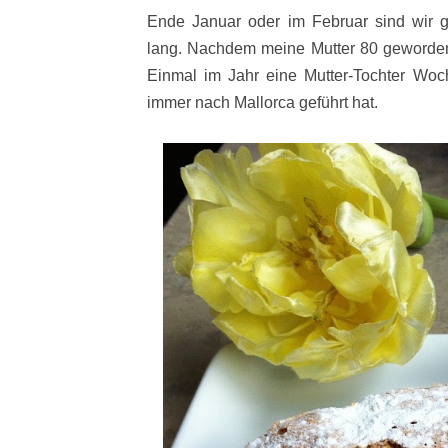
Ende Januar oder im Februar sind wir 
lang. Nachdem meine Mutter 80 geworde
Einmal im Jahr eine Mutter-Tochter Woc
immer nach Mallorca geführt hat.