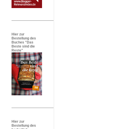
Hier zur
Bestellung des
Buches "Das
Beste sind die
Reste"
Hier zur
Bestellung des