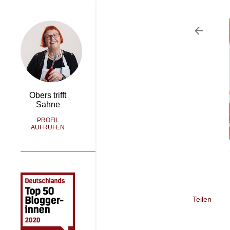
Obers trifft
Sahne
PROFIL
AUFRUFEN
Teilen