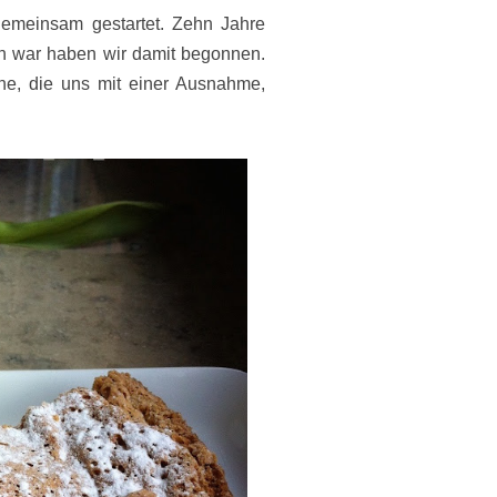
gemeinsam gestartet. Zehn Jahre
n war haben wir damit begonnen.
he, die uns mit einer Ausnahme,