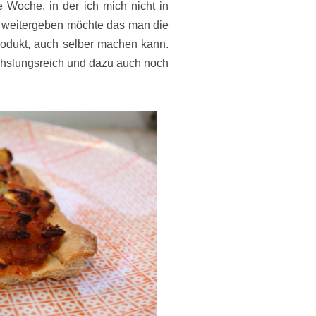
 Woche, in der ich mich nicht in
h weitergeben möchte das man die
 Produkt, auch selber machen kann.
chslungsreich und dazu auch noch