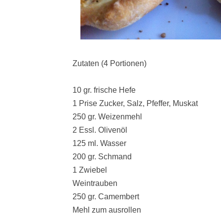
Zutaten (4 Portionen)
10 gr. frische Hefe
1 Prise Zucker, Salz, Pfeffer, Muskat
250 gr. Weizenmehl
2 Essl. Olivenöl
125 ml. Wasser
200 gr. Schmand
1 Zwiebel
Weintrauben
250 gr. Camembert
Mehl zum ausrollen