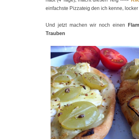
einfachste Pizzateig den ich kenne, locke
Und jetzt machen wir noch einen
Fla
Trauben