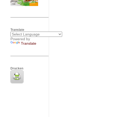
Translate
Powered by
Translate
Drucken