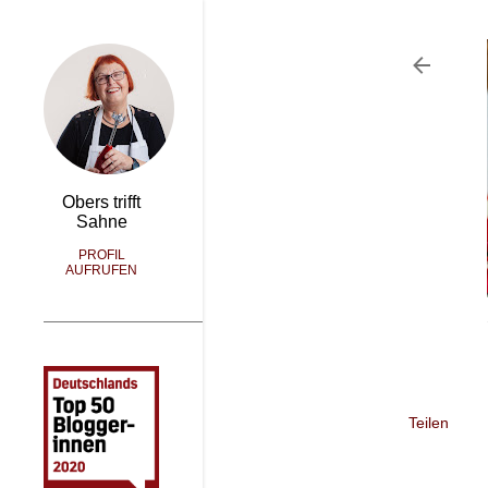
Obers trifft
Sahne
PROFIL
AUFRUFEN
Teilen