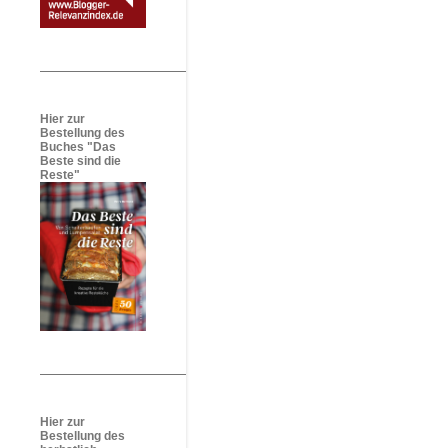
Hier zur
Bestellung des
Buches "Das
Beste sind die
Reste"
Hier zur
Bestellung des