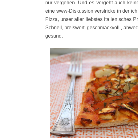
nur vergehen. Und es vergeht auch keine
eine www-Diskussion verstricke in der ic
Pizza, unser aller liebstes italienisches
Schnell, preiswert, geschmackvoll , abwe
gesund.