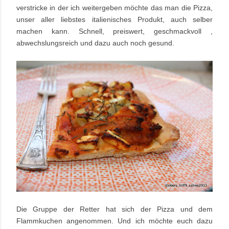
verstricke in der ich weitergeben möchte das man die Pizza,
unser aller liebstes italienisches Produkt, auch selber
machen kann. Schnell, preiswert, geschmackvoll ,
abwechslungsreich und dazu auch noch gesund.
Die Gruppe der Retter hat sich der Pizza und dem
Flammkuchen angenommen. Und ich möchte euch dazu