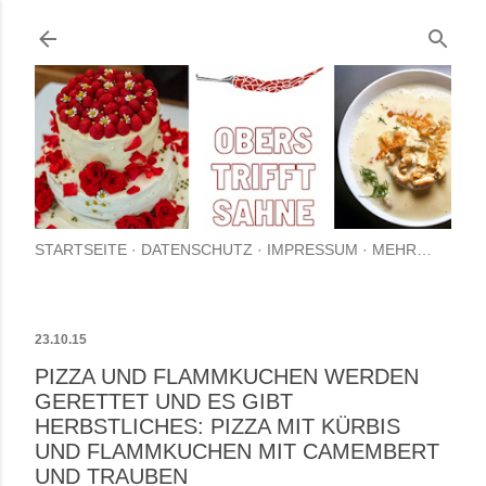
Direkt zum Hauptbereich
STARTSEITE
DATENSCHUTZ
IMPRESSUM
MEHR…
23.10.15
PIZZA UND FLAMMKUCHEN WERDEN
GERETTET UND ES GIBT
HERBSTLICHES: PIZZA MIT KÜRBIS
UND FLAMMKUCHEN MIT CAMEMBERT
UND TRAUBEN