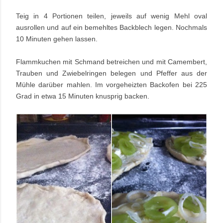
Teig in 4 Portionen teilen, jeweils auf wenig Mehl oval
ausrollen und auf ein bemehltes Backblech legen. Nochmals
10 Minuten gehen lassen.
Flammkuchen mit Schmand betreichen und mit Camembert,
Trauben und Zwiebelringen belegen und Pfeffer aus der
Mühle darüber mahlen. Im vorgeheizten Backofen bei 225
Grad in etwa 15 Minuten knusprig backen.