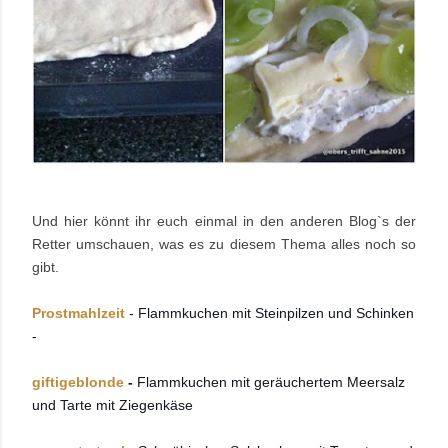
Und hier könnt ihr euch einmal in den anderen Blog`s der
Retter umschauen, was es zu diesem Thema alles noch so
gibt.
Prostmahlzeit
- Flammkuchen mit Steinpilzen und Schinken
-
giftigeblonde
-
Flammkuchen mit geräuchertem Meersalz
und Tarte mit Ziegenkäse