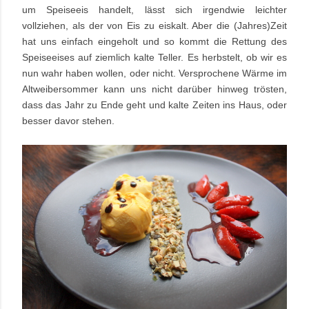
um Speiseeis handelt, lässt sich irgendwie leichter
vollziehen, als der von Eis zu eiskalt. Aber die (Jahres)Zeit
hat uns einfach eingeholt und so kommt die Rettung des
Speiseeises auf ziemlich kalte Teller. Es herbstelt, ob wir es
nun wahr haben wollen, oder nicht. Versprochene Wärme im
Altweibersommer kann uns nicht darüber hinweg trösten,
dass das Jahr zu Ende geht und kalte Zeiten ins Haus, oder
besser davor stehen.