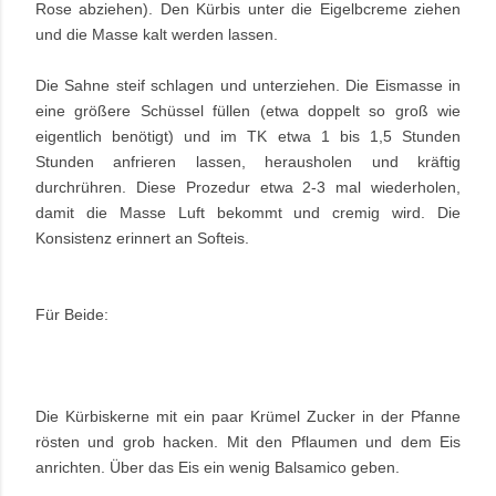
Rose abziehen). Den Kürbis unter die Eigelbcreme ziehen
und die Masse kalt werden lassen.
Die Sahne steif schlagen und unterziehen. Die Eismasse in
eine größere Schüssel füllen (etwa doppelt so groß wie
eigentlich benötigt) und im TK etwa 1 bis 1,5 Stunden
Stunden anfrieren lassen, herausholen und kräftig
durchrühren. Diese Prozedur etwa 2-3 mal wiederholen,
damit die Masse Luft bekommt und cremig wird. Die
Konsistenz erinnert an Softeis.
Für Beide:
Die Kürbiskerne mit ein paar Krümel Zucker in der Pfanne
rösten und grob hacken. Mit den Pflaumen und dem Eis
anrichten. Über das Eis ein wenig Balsamico geben.