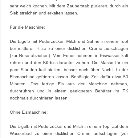
sehr weich kochen. Mit dem Zauberstab pürieren, durch ein
Sieb streichen und erkalten lassen.
Für die Maschine:
Die Eigelb mit Puderzucker, Milch und Sahne in einem Topf
bei mittlerer Hitze zu einer dicklichen Creme aufschlagen
(zur Rose abziehen). Vom Feuer nehmen, in Eiswasser kalt
rühren und den Kürbis darunter ziehen. Die Masse für ein
paar Stunden kalt stellen, besser noch über Nacht. In der
Eismaschine gefrieren lassen. Benötigte Zeit dafür etwa 50
Minuten. Das fertige Eis aus der Maschine nehmen,
durchrühren und in einem geeigneten Behälter im TK
nochmals durchfrieren lassen.
Ohne Eismaschine:
Die Eigelb mit Puderzucker und Milch in einem Topf auf dem
Wasserbad zu einer dicklichen Creme aufschlagen (zur