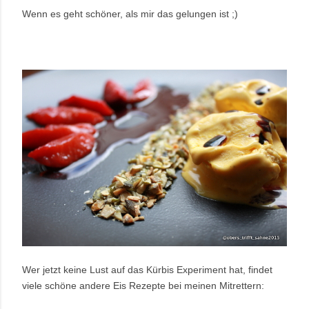
Wenn es geht schöner, als mir das gelungen ist ;)
Wer jetzt keine Lust auf das Kürbis Experiment hat, findet
viele schöne andere Eis Rezepte bei meinen Mitrettern: