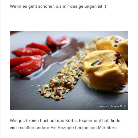
Wenn es geht schöner, als mir das gelungen ist ;)
Wer jetzt keine Lust auf das Kürbis Experiment hat, findet
viele schöne andere Eis Rezepte bei meinen Mitrettern: