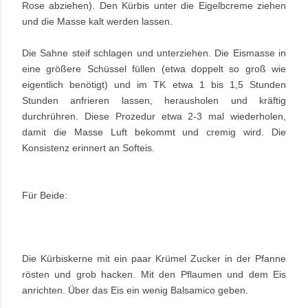
Rose abziehen). Den Kürbis unter die Eigelbcreme ziehen
und die Masse kalt werden lassen.
Die Sahne steif schlagen und unterziehen. Die Eismasse in
eine größere Schüssel füllen (etwa doppelt so groß wie
eigentlich benötigt) und im TK etwa 1 bis 1,5 Stunden
Stunden anfrieren lassen, herausholen und kräftig
durchrühren. Diese Prozedur etwa 2-3 mal wiederholen,
damit die Masse Luft bekommt und cremig wird. Die
Konsistenz erinnert an Softeis.
Für Beide:
Die Kürbiskerne mit ein paar Krümel Zucker in der Pfanne
rösten und grob hacken. Mit den Pflaumen und dem Eis
anrichten. Über das Eis ein wenig Balsamico geben.