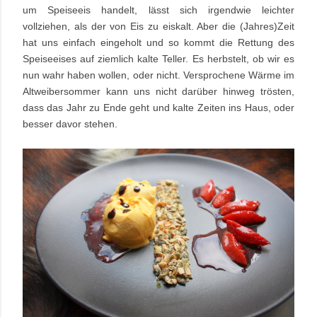
um Speiseeis handelt, lässt sich irgendwie leichter
vollziehen, als der von Eis zu eiskalt. Aber die (Jahres)Zeit
hat uns einfach eingeholt und so kommt die Rettung des
Speiseeises auf ziemlich kalte Teller. Es herbstelt, ob wir es
nun wahr haben wollen, oder nicht. Versprochene Wärme im
Altweibersommer kann uns nicht darüber hinweg trösten,
dass das Jahr zu Ende geht und kalte Zeiten ins Haus, oder
besser davor stehen.