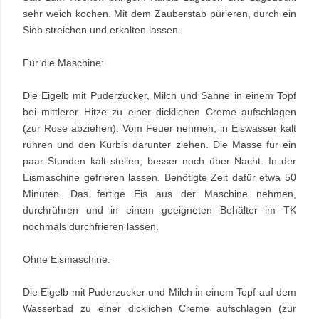
sehr weich kochen. Mit dem Zauberstab pürieren, durch ein
Sieb streichen und erkalten lassen.
Für die Maschine:
Die Eigelb mit Puderzucker, Milch und Sahne in einem Topf
bei mittlerer Hitze zu einer dicklichen Creme aufschlagen
(zur Rose abziehen). Vom Feuer nehmen, in Eiswasser kalt
rühren und den Kürbis darunter ziehen. Die Masse für ein
paar Stunden kalt stellen, besser noch über Nacht. In der
Eismaschine gefrieren lassen. Benötigte Zeit dafür etwa 50
Minuten. Das fertige Eis aus der Maschine nehmen,
durchrühren und in einem geeigneten Behälter im TK
nochmals durchfrieren lassen.
Ohne Eismaschine:
Die Eigelb mit Puderzucker und Milch in einem Topf auf dem
Wasserbad zu einer dicklichen Creme aufschlagen (zur