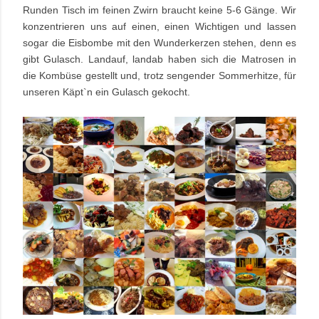
Runden Tisch im feinen Zwirn braucht keine 5-6 Gänge. Wir
konzentrieren uns auf einen, einen Wichtigen und lassen
sogar die Eisbombe mit den Wunderkerzen stehen, denn es
gibt Gulasch. Landauf, landab haben sich die Matrosen in
die Kombüse gestellt und, trotz sengender Sommerhitze, für
unseren Käpt`n ein Gulasch gekocht.