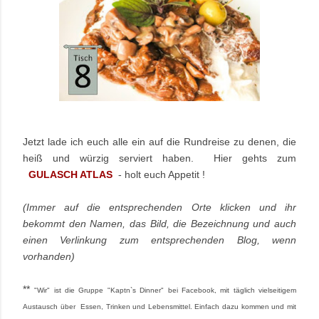
Jetzt lade ich euch alle ein auf die Rundreise zu denen, die
heiß und würzig serviert haben.
Hier gehts zum
GULASCH ATLAS
- holt euch Appetit !
(Immer auf die entsprechenden Orte klicken und ihr
bekommt den Namen, das Bild, die Bezeichnung und auch
einen Verlinkung zum entsprechenden Blog, wenn
vorhanden)
**
"Wir" ist die Gruppe "Kaptn`s Dinner" bei Facebook, mit täglich vielseitigem
Austausch über Essen, Trinken und Lebensmittel. Einfach dazu kommen und mit