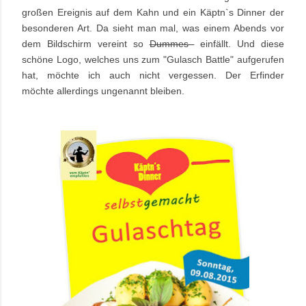
großen Ereignis auf dem Kahn und ein Käptn`s Dinner der
besonderen Art. Da sieht man mal, was einem Abends vor
dem Bildschirm vereint so
Dummes
einfällt. Und diese
schöne Logo, welches uns zum "Gulasch Battle" aufgerufen
hat, möchte ich auch nicht vergessen. Der Erfinder
möchte allerdings ungenannt bleiben.