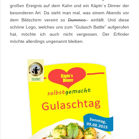
großen Ereignis auf dem Kahn und ein Käptn`s Dinner der
besonderen Art. Da sieht man mal, was einem Abends vor
dem Bildschirm vereint so
Dummes
einfällt. Und diese
schöne Logo, welches uns zum "Gulasch Battle" aufgerufen
hat, möchte ich auch nicht vergessen. Der Erfinder
möchte allerdings ungenannt bleiben.