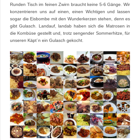
Runden Tisch im feinen Zwirn braucht keine 5-6 Gänge. Wir
konzentrieren uns auf einen, einen Wichtigen und lassen
sogar die Eisbombe mit den Wunderkerzen stehen, denn es
gibt Gulasch. Landauf, landab haben sich die Matrosen in
die Kombüse gestellt und, trotz sengender Sommerhitze, für
unseren Käpt`n ein Gulasch gekocht.