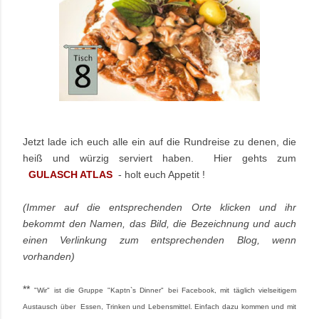
Jetzt lade ich euch alle ein auf die Rundreise zu denen, die
heiß und würzig serviert haben.
Hier gehts zum
GULASCH ATLAS
- holt euch Appetit !
(Immer auf die entsprechenden Orte klicken und ihr
bekommt den Namen, das Bild, die Bezeichnung und auch
einen Verlinkung zum entsprechenden Blog, wenn
vorhanden)
**
"Wir" ist die Gruppe "Kaptn`s Dinner" bei Facebook, mit täglich vielseitigem
Austausch über Essen, Trinken und Lebensmittel. Einfach dazu kommen und mit