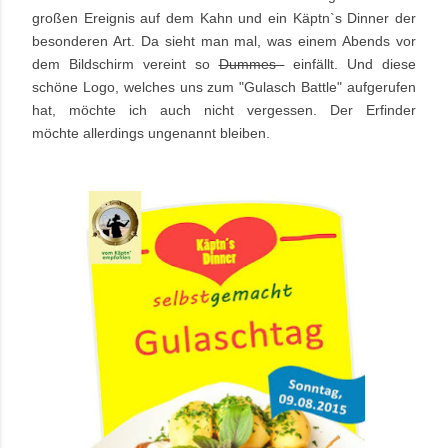
großen Ereignis auf dem Kahn und ein Käptn`s Dinner der
besonderen Art. Da sieht man mal, was einem Abends vor
dem Bildschirm vereint so
Dummes
einfällt. Und diese
schöne Logo, welches uns zum "Gulasch Battle" aufgerufen
hat, möchte ich auch nicht vergessen. Der Erfinder
möchte allerdings ungenannt bleiben.