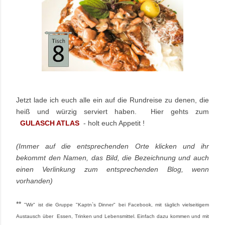
Jetzt lade ich euch alle ein auf die Rundreise zu denen, die
heiß und würzig serviert haben.
Hier gehts zum
GULASCH ATLAS
- holt euch Appetit !
(Immer auf die entsprechenden Orte klicken und ihr
bekommt den Namen, das Bild, die Bezeichnung und auch
einen Verlinkung zum entsprechenden Blog, wenn
vorhanden)
**
"Wir" ist die Gruppe "Kaptn`s Dinner" bei Facebook, mit täglich vielseitigem
Austausch über Essen, Trinken und Lebensmittel. Einfach dazu kommen und mit