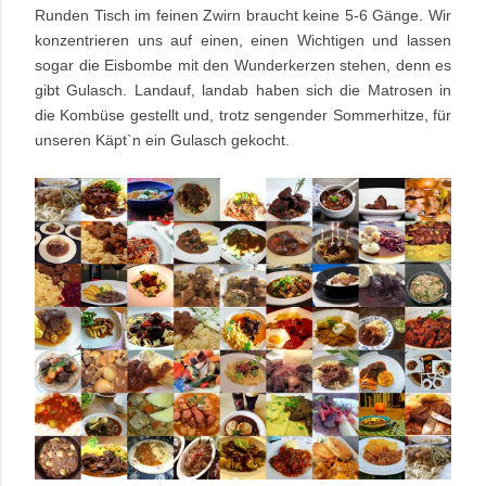
Runden Tisch im feinen Zwirn braucht keine 5-6 Gänge. Wir
konzentrieren uns auf einen, einen Wichtigen und lassen
sogar die Eisbombe mit den Wunderkerzen stehen, denn es
gibt Gulasch. Landauf, landab haben sich die Matrosen in
die Kombüse gestellt und, trotz sengender Sommerhitze, für
unseren Käpt`n ein Gulasch gekocht.