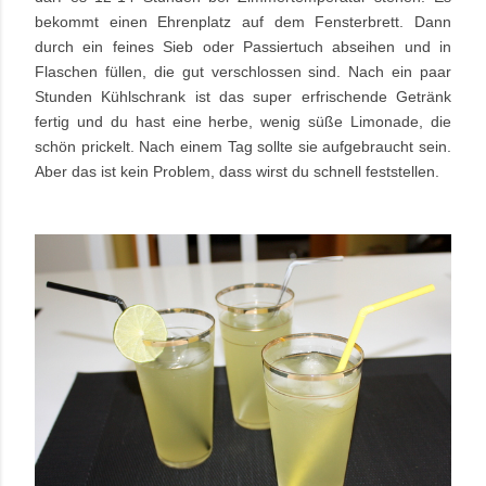
bekommt einen Ehrenplatz auf dem Fensterbrett. Dann
durch ein feines Sieb oder Passiertuch abseihen und in
Flaschen füllen, die gut verschlossen sind. Nach ein paar
Stunden Kühlschrank ist das super erfrischende Getränk
fertig und du hast eine herbe, wenig süße Limonade, die
schön prickelt. Nach einem Tag sollte sie aufgebraucht sein.
Aber das ist kein Problem, dass wirst du schnell feststellen.