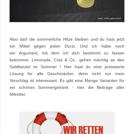
Also darf die sommerliche Hitze bleiben und du hast jetzt
ein Mittel gegen jeden Durst. Und ich habe noch
ein Argument, mit dem ich dich bestimmt zu fassen
bekomme: Limonade, Cola & Co., gehen mächtig an den
Geldbeutel im Sommer ! Hier hast du eine preiswerte
Lösung für alle Geschmäcker, denn nicht nur mein
Vorschlag ist interessant. Es gibt eine Menge Varianten für
ein schönes Sommergetränk - hier die Beiträge aller
Mitretter: