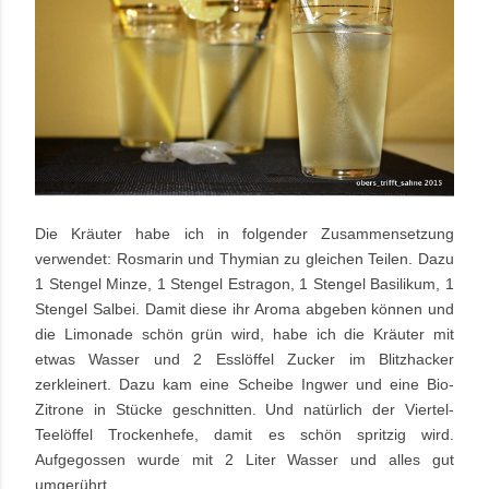
Die Kräuter habe ich in folgender Zusammensetzung
verwendet: Rosmarin und Thymian zu gleichen Teilen. Dazu
1 Stengel Minze, 1 Stengel Estragon, 1 Stengel Basilikum, 1
Stengel Salbei. Damit diese ihr Aroma abgeben können und
die Limonade schön grün wird, habe ich die Kräuter mit
etwas Wasser und 2 Esslöffel Zucker im Blitzhacker
zerkleinert. Dazu kam eine Scheibe Ingwer und eine Bio-
Zitrone in Stücke geschnitten. Und natürlich der Viertel-
Teelöffel Trockenhefe, damit es schön spritzig wird.
Aufgegossen wurde mit 2 Liter Wasser und alles gut
umgerührt.