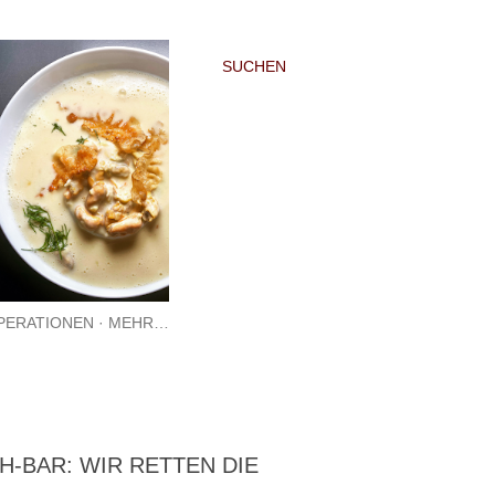
SUCHEN
PERATIONEN
MEHR…
H-BAR: WIR RETTEN DIE