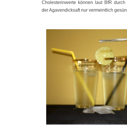
Cholesterinwerte können laut BfR durch 
der Agavendicksaft nur vermeintlich gesün