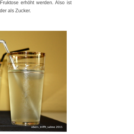
Fruktose erhöht werden. Also ist
der als Zucker.