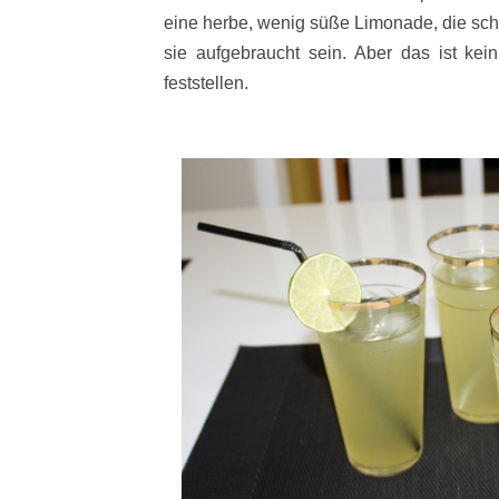
eine herbe, wenig süße Limonade, die schö
sie aufgebraucht sein. Aber das ist kei
feststellen.