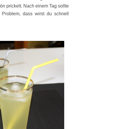
n prickelt. Nach einem Tag sollte
n Problem, dass wirst du schnell