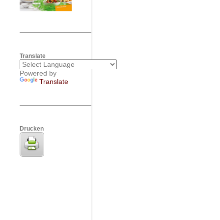
Translate
Powered by
Translate
Drucken