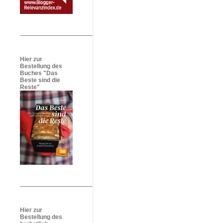
Hier zur
Bestellung des
Buches "Das
Beste sind die
Reste"
Hier zur
Bestellung des