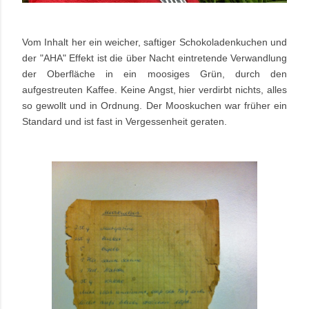
Vom Inhalt her ein weicher, saftiger Schokoladenkuchen und
der "AHA" Effekt ist die über Nacht eintretende Verwandlung
der Oberfläche in ein moosiges Grün, durch den
aufgestreuten Kaffee. Keine Angst, hier verdirbt nichts, alles
so gewollt und in Ordnung. Der Mooskuchen war früher ein
Standard und ist fast in Vergessenheit geraten.