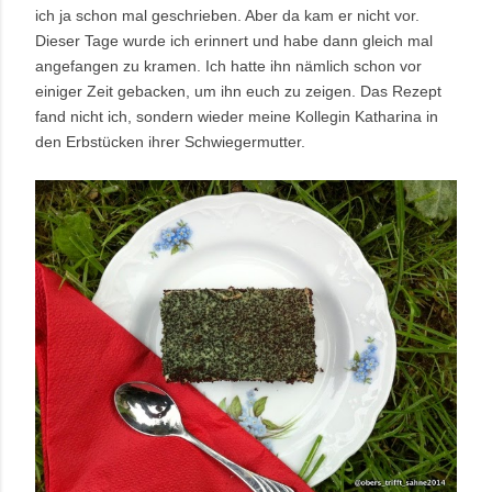
ich ja schon mal geschrieben. Aber da kam er nicht vor.
Dieser Tage wurde ich erinnert und habe dann gleich mal
angefangen zu kramen. Ich hatte ihn nämlich schon vor
einiger Zeit gebacken, um ihn euch zu zeigen. Das Rezept
fand nicht ich, sondern wieder meine Kollegin Katharina in
den Erbstücken ihrer Schwiegermutter.