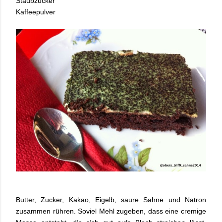
Staubzucker
Kaffeepulver
Butter, Zucker, Kakao, Eigelb, saure Sahne und Natron
zusammen rühren. Soviel Mehl zugeben, dass eine cremige