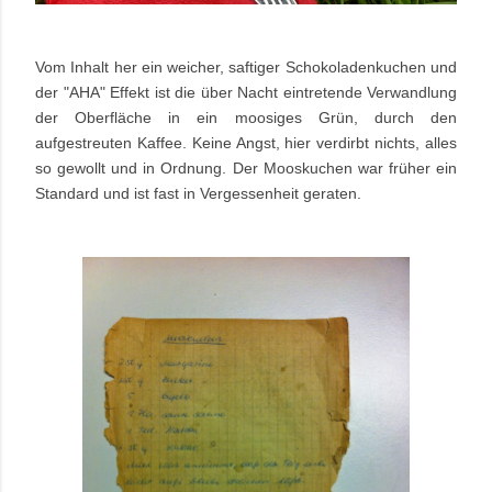
Vom Inhalt her ein weicher, saftiger Schokoladenkuchen und
der "AHA" Effekt ist die über Nacht eintretende Verwandlung
der Oberfläche in ein moosiges Grün, durch den
aufgestreuten Kaffee. Keine Angst, hier verdirbt nichts, alles
so gewollt und in Ordnung. Der Mooskuchen war früher ein
Standard und ist fast in Vergessenheit geraten.