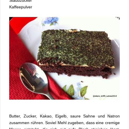
Staubzucker
Kaffeepulver
Butter, Zucker, Kakao, Eigelb, saure Sahne und Natron
zusammen rühren. Soviel Mehl zugeben, dass eine cremige