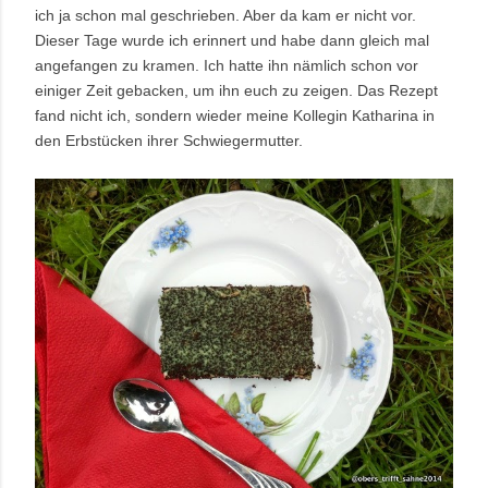
ich ja schon mal geschrieben. Aber da kam er nicht vor.
Dieser Tage wurde ich erinnert und habe dann gleich mal
angefangen zu kramen. Ich hatte ihn nämlich schon vor
einiger Zeit gebacken, um ihn euch zu zeigen. Das Rezept
fand nicht ich, sondern wieder meine Kollegin Katharina in
den Erbstücken ihrer Schwiegermutter.