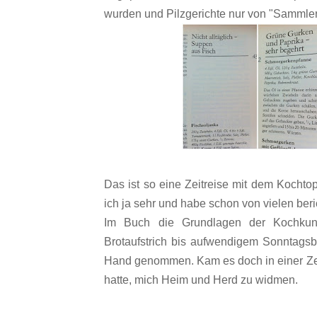
wurden und Pilzgerichte nur von "Sammler
Das ist so eine Zeitreise mit dem Kochtopf
ich ja sehr und habe schon von vielen beri
Im Buch die Grundlagen der Kochkuns
Brotaufstrich bis aufwendigem Sonntagsbr
Hand genommen. Kam es doch in einer Zei
hatte, mich Heim und Herd zu widmen.