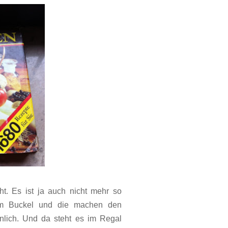
ht. Es ist ja auch nicht mehr so
em Buckel und die machen den
nlich. Und da steht es im Regal