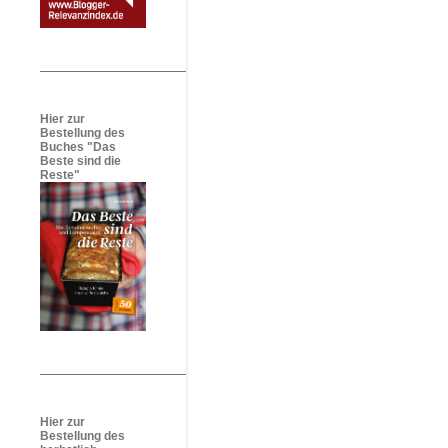
Hier zur
Bestellung des
Buches "Das
Beste sind die
Reste"
Hier zur
Bestellung des