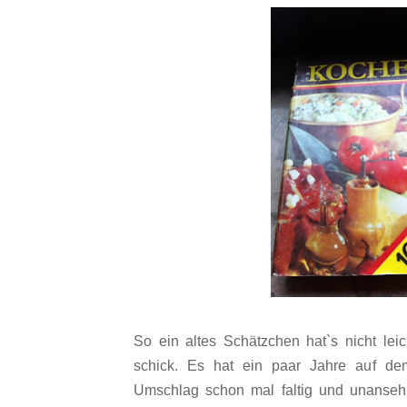
So ein altes Schätzchen hat`s nicht leic
schick. Es hat ein paar Jahre auf d
Umschlag schon mal faltig und unanseh