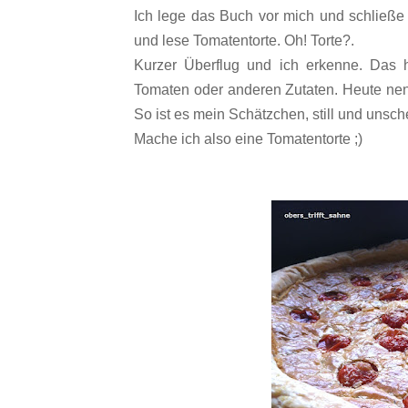
Ich lege das Buch vor mich und schließe
und lese Tomatentorte.
Oh! Torte?.
Kurzer Überflug und ich erkenne. Das 
Tomaten oder anderen Zutaten. Heute nenn
So ist es mein Schätzchen, still und unsch
Mache ich also eine Tomatentorte ;)