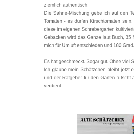
ziemlich authentisch.
Die Sahne-Mischung gebe ich auf den Teig
Tomaten - es dürfen Kirschtomaten sein. 
diese im eigenen Schrebergarten kultivier
Gebacken wird das Ganze laut Buch, 35 Mi
mich für Umluft entschieden und 180 Grad
Es hat geschmeckt. Sogar gut. Ohne viel 
Ich glaube mein Schätzchen bleibt jetzt 
und der Ratgeber für den Garten rutscht
verdient.