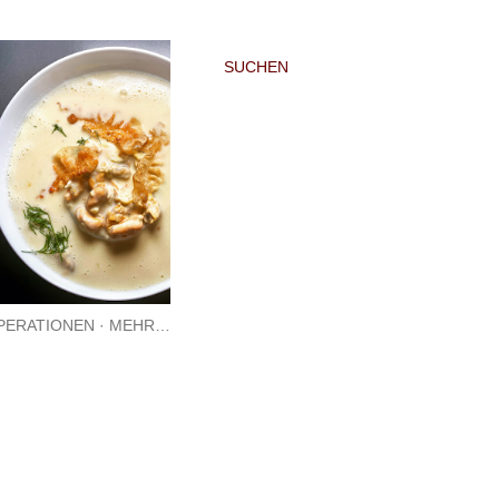
SUCHEN
PERATIONEN
MEHR…