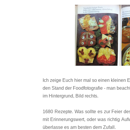
Ich zeige Euch hier mal so einen kleinen E
den Stand der Foodfotografie - man beach
im Hintergrund, Bild rechts.
1680 Rezepte.
Was sollte es zur Feier d
mit Erinnerungswert, oder was richtig Au
überlasse es am besten dem Zufall.