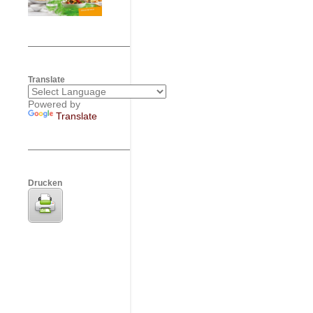
Translate
Powered by
Translate
Drucken