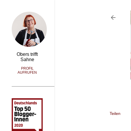
Obers trifft
Sahne
PROFIL
AUFRUFEN
Teilen