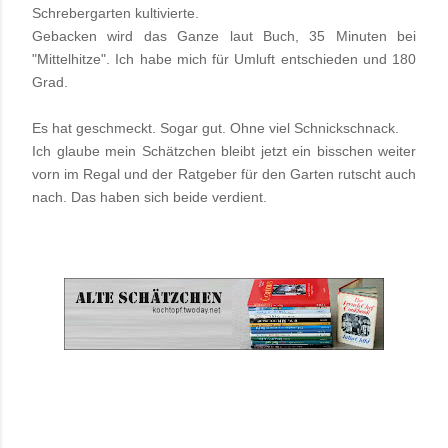
Schrebergarten kultivierte.
Gebacken wird das Ganze laut Buch, 35 Minuten bei
"Mittelhitze". Ich habe mich für Umluft entschieden und 180
Grad.
Es hat geschmeckt. Sogar gut. Ohne viel Schnickschnack.
Ich glaube mein Schätzchen bleibt jetzt ein bisschen weiter
vorn im Regal und der Ratgeber für den Garten rutscht auch
nach. Das haben sich beide verdient.