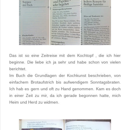
Das ist so eine Zeitreise mit dem Kochtopf , die ich hier
beginne. Die liebe ich ja sehr und habe schon von vielen
berichtet.
Im Buch die Grundlagen der Kochkunst beschrieben, von
einfachem Brotaufstrich bis aufwendigem Sonntagsbraten.
Ich hab es gern und oft zu Hand genommen. Kam es doch
in einer Zeit zu mir, da ich gerade begonnen hatte, mich
Heim und Herd zu widmen.