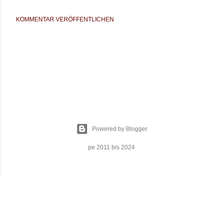
KOMMENTAR VERÖFFENTLICHEN
Powered by Blogger
pe 2011 bis 2024