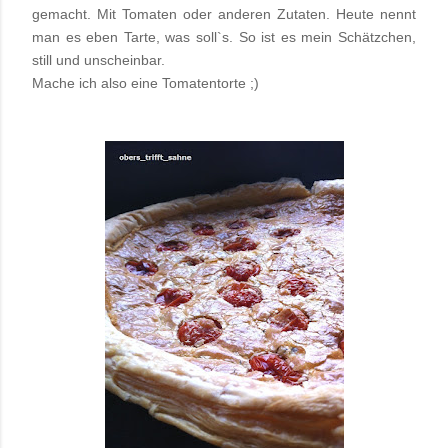
gemacht. Mit Tomaten oder anderen Zutaten. Heute nennt
man es eben Tarte, was soll`s. So ist es mein Schätzchen,
still und unscheinbar.
Mache ich also eine Tomatentorte ;)