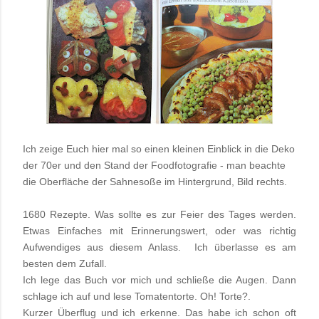
Ich zeige Euch hier mal so einen kleinen Einblick in die
Deko
der 70er und den Stand der Foodfotografie - man beachte
die Oberfläche der Sahnesoße im Hintergrund, Bild rechts.
1680 Rezepte.
Was sollte es zur Feier des Tages werden.
Etwas Einfaches mit Erinnerungswert, oder was richtig
Aufwendiges aus diesem Anlass. Ich überlasse es am
besten dem Zufall.
Ich lege das Buch vor mich und schließe die Augen. Dann
schlage ich auf und lese Tomatentorte.
Oh! Torte?.
Kurzer Überflug und ich erkenne. Das habe ich schon oft