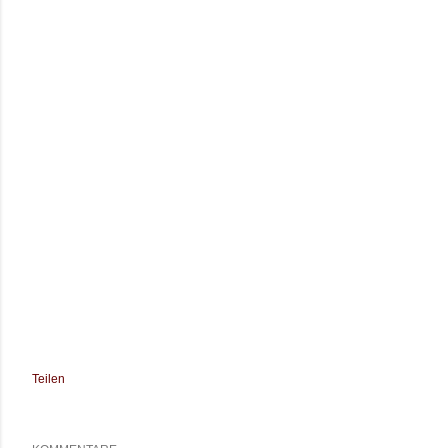
Teilen