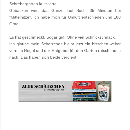
Schrebergarten kultivierte.
Gebacken wird das Ganze laut Buch, 35 Minuten bei
"Mittelhitze". Ich habe mich für Umluft entschieden und 180
Grad.
Es hat geschmeckt. Sogar gut. Ohne viel Schnickschnack.
Ich glaube mein Schätzchen bleibt jetzt ein bisschen weiter
vorn im Regal und der Ratgeber für den Garten rutscht auch
nach. Das haben sich beide verdient.