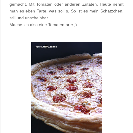
gemacht. Mit Tomaten oder anderen Zutaten. Heute nennt
man es eben Tarte, was soll`s. So ist es mein Schätzchen,
still und unscheinbar.
Mache ich also eine Tomatentorte ;)