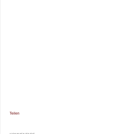
Teilen