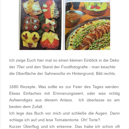
Ich zeige Euch hier mal so einen kleinen Einblick in die
Deko
der 70er und den Stand der Foodfotografie - man beachte
die Oberfläche der Sahnesoße im Hintergrund, Bild rechts.
1680 Rezepte.
Was sollte es zur Feier des Tages werden.
Etwas Einfaches mit Erinnerungswert, oder was richtig
Aufwendiges aus diesem Anlass. Ich überlasse es am
besten dem Zufall.
Ich lege das Buch vor mich und schließe die Augen. Dann
schlage ich auf und lese Tomatentorte.
Oh! Torte?.
Kurzer Überflug und ich erkenne. Das habe ich schon oft