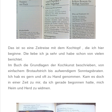
Das ist so eine Zeitreise mit dem Kochtopf , die ich hier
beginne. Die liebe ich ja sehr und habe schon von vielen
berichtet.
Im Buch die Grundlagen der Kochkunst beschrieben, von
einfachem Brotaufstrich bis aufwendigem Sonntagsbraten.
Ich hab es gern und oft zu Hand genommen. Kam es doch
in einer Zeit zu mir, da ich gerade begonnen hatte, mich
Heim und Herd zu widmen.