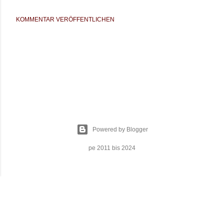
KOMMENTAR VERÖFFENTLICHEN
Powered by Blogger
pe 2011 bis 2024