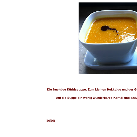
Die fruchtige Kürbissuppe: Zum kleinen Hokkaido und der
Auf die Suppe ein wenig wunderbares Kernöl und dazu e
Teilen