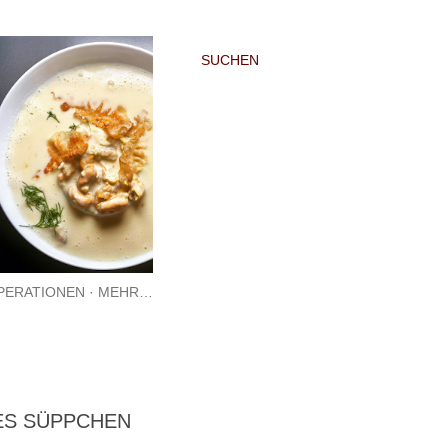
SUCHEN
PERATIONEN
MEHR…
ES SÜPPCHEN