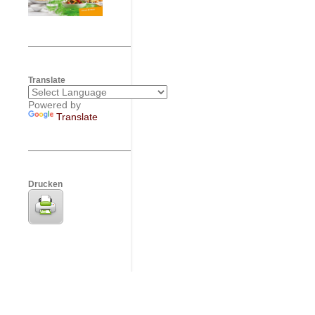
Translate
Powered by
Translate
Drucken