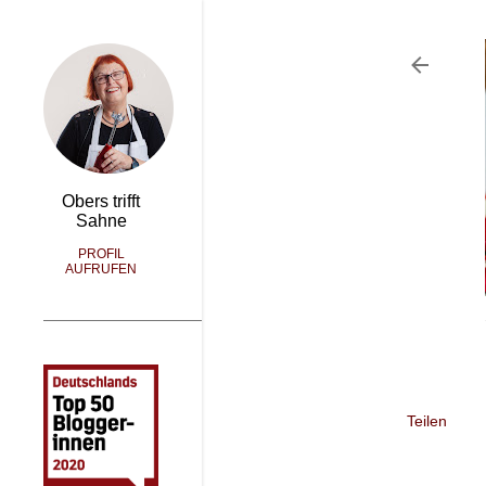
Obers trifft
Sahne
PROFIL
AUFRUFEN
Teilen