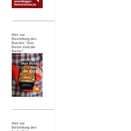
Hier zur
Bestellung des
Buches "Das
Beste sind die
Reste"
Hier zur
Bestellung des