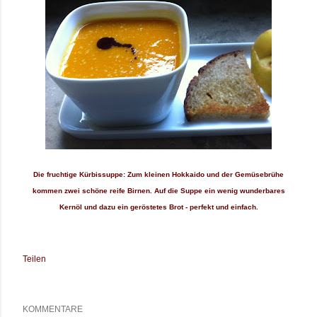
Die fruchtige Kürbissuppe: Zum kleinen Hokkaido und der Gemüsebrühe
kommen zwei schöne reife Birnen.
Auf die Suppe ein wenig wunderbares
Kernöl und dazu ein geröstetes Brot - perfekt und einfach.
Teilen
KOMMENTARE