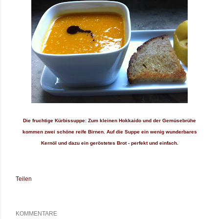
Die fruchtige Kürbissuppe: Zum kleinen Hokkaido und der Gemüsebrühe
kommen zwei schöne reife Birnen.
Auf die Suppe ein wenig wunderbares
Kernöl und dazu ein geröstetes Brot - perfekt und einfach.
Teilen
KOMMENTARE