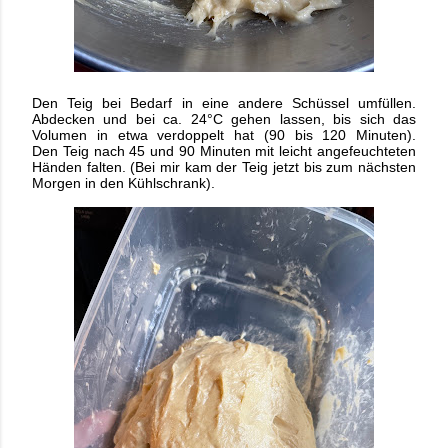
Den Teig bei Bedarf in eine andere Schüssel umfüllen.
Abdecken und bei ca. 24°C
gehen lassen, bis sich das
Volumen in etwa verdoppelt hat (90 bis 120 Minuten).
Den
Teig nach 45 und 90 Minuten mit leicht angefeuchteten
Händen falten. (Bei mir kam der Teig jetzt bis zum nächsten
Morgen in den Kühlschrank).