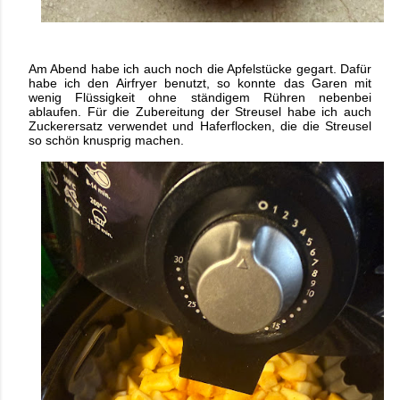
Am Abend habe ich auch noch die Apfelstücke gegart. Dafür
habe ich den Airfryer benutzt, so konnte das Garen mit
wenig Flüssigkeit ohne ständigem Rühren nebenbei
ablaufen. Für die Zubereitung der Streusel habe ich auch
Zuckerersatz verwendet und Haferflocken, die die Streusel
so schön knusprig machen.