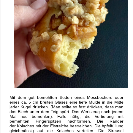
Mit dem gut bemehlten Boden eines Messbechers oder
eines ca. 5 cm breiten Glases
eine tiefe Mulde in die Mitte
jeder Kugel drücken. (Man sollte so fest drücken, dass
man
das Blech unter dem Teig spürt. Das Werkzeug nach jedem
Mal neu bemehlen).
Falls nötig, die Vertiefung mit
bemehlten Fingerspitzen nachformen. Die Ränder
der
Kolaches mit der Eistreiche bestreichen. Die Apfelfüllung
gleichmässig auf die Kolaches
verteilen. Die Streusel