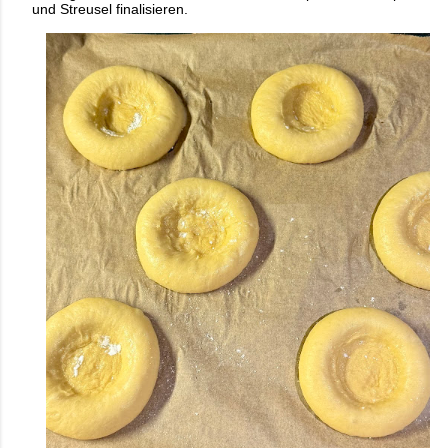
und Streusel finalisieren.