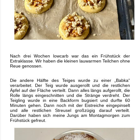
Nach drei Wochen lowcarb war das ein Frühstück der
Extraklasse. Wir haben die kleinen lauwarmen Teilchen ohne
Reue genossen.
Die andere Hälfte des Teiges wurde zu einer „Babka“
verarbeitet. Der Teig wurde ausgerollt und die restlichen
Äpfel auf der Fläche verteilt. Dann alles längs aufgerollt, die
Rolle längs eingeschnitten und die Stränge verdreht. Der
Teigling wurde in eine Backform bugsiert und durfte 60
Minuten gehen. Dann noch mit der Eistreiche eingepinselt
und alle restlichen Streusel großzügig darauf verteilt.
Darüber haben sich meine Jungs am Montagmorgen zum
Frühstück gefreut.