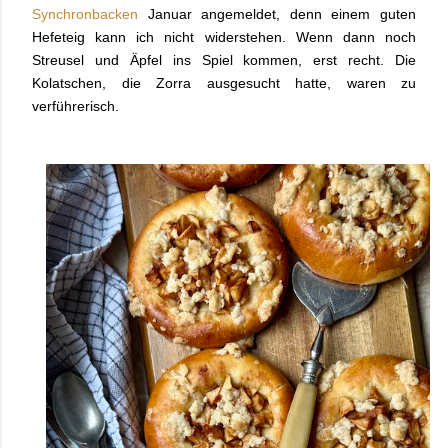
Synchronbacken
Januar angemeldet, denn einem guten
Hefeteig kann ich nicht widerstehen. Wenn dann noch
Streusel und Äpfel ins Spiel kommen, erst recht. Die
Kolatschen, die Zorra ausgesucht hatte, waren zu
verführerisch.