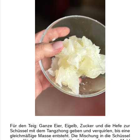
Für den Teig: Ganze Eier, Eigelb, Zucker und die Hefe zur
Schüssel mit dem Tangzhong
geben und verquirlen, bis eine
gleichmäßige Masse entsteht. Die Mischung in die
Schüssel