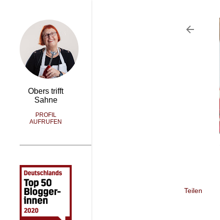
Obers trifft
Sahne
PROFIL
AUFRUFEN
Teilen