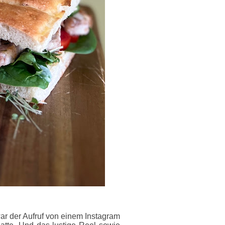
ar der Aufruf von einem Instagram