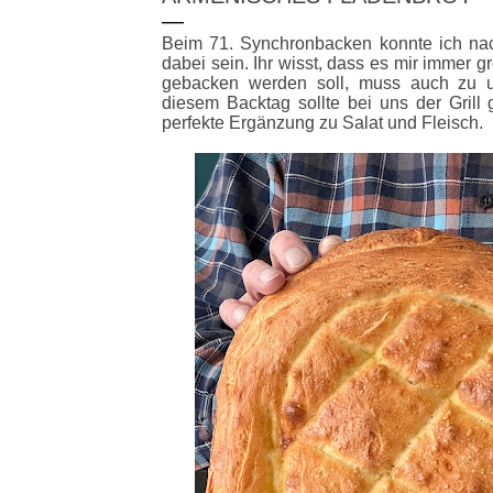
Beim 71. Synchronbacken konnte ich na
dabei sein. Ihr wisst, dass es mir immer 
gebacken werden soll, muss auch zu 
diesem Backtag sollte bei uns der Grill 
perfekte Ergänzung zu Salat und Fleisch.