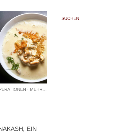
SUCHEN
PERATIONEN
MEHR…
AKASH, EIN