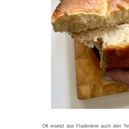
Oft ersetzt das Fladenbrot auch den Tel