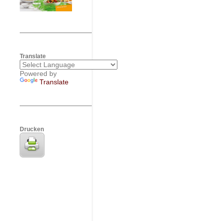
Translate
Powered by
Translate
Drucken