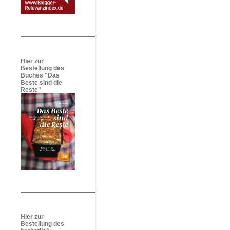
Hier zur
Bestellung des
Buches "Das
Beste sind die
Reste"
Hier zur
Bestellung des