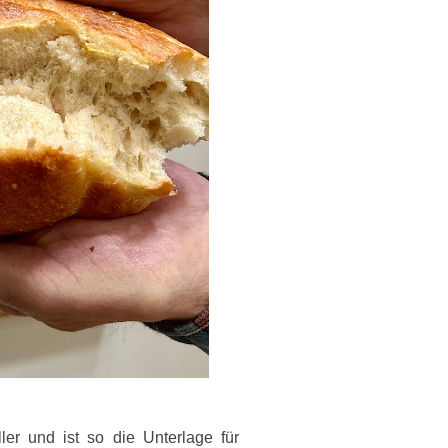
ler und ist so die Unterlage für