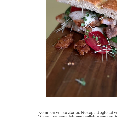
Kommen wir zu Zorras Rezept. Begleitet w