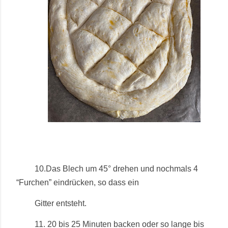
10.Das Blech um 45° drehen und nochmals 4
“Furchen” eindrücken, so dass ein
Gitter entsteht.
11. 20 bis 25 Minuten backen oder so lange bis