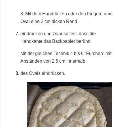
8.
Mit dem Handrücken oder den Fingern ums
Oval eine 2 cm dicken Rand
eindrücken und zwar so fest, dass die
Handkante das Backpapier berührt.
Mit der gleichen Technik 4 bis 6 “Furchen” mit
Abständen von 2,5 cm innerhalb
des Ovals eindrücken.