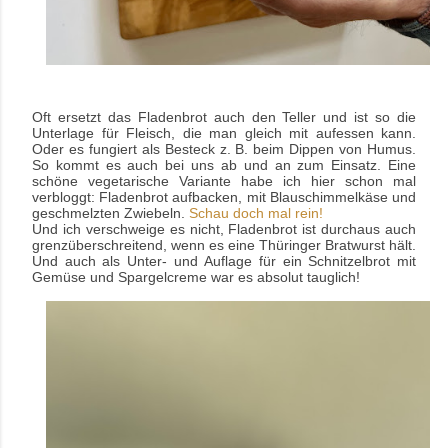
Oft ersetzt das Fladenbrot auch den Teller und ist so die
Unterlage für Fleisch, die man gleich mit aufessen kann.
Oder es fungiert als
Besteck z. B. beim Dippen von Humus.
So kommt es auch bei uns ab und an zum Einsatz. Eine
schöne vegetarische Variante habe ich hier schon mal
verbloggt: Fladenbrot aufbacken, mit Blauschimmelkäse und
geschmelzten Zwiebeln.
Schau doch mal rein!
Und ich verschweige es nicht, Fladenbrot ist durchaus auch
grenzüberschreitend, wenn es eine Thüringer Bratwurst hält.
Und auch als Unter- und Auflage für ein Schnitzelbrot mit
Gemüse und Spargelcreme war es absolut
tauglich!