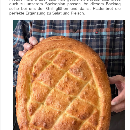
auch zu unserem Speiseplan passen. An diesem Backtag
sollte bei uns der Grill glühen und da ist Fladenbrot die
perfekte Ergänzung zu Salat und Fleisch.