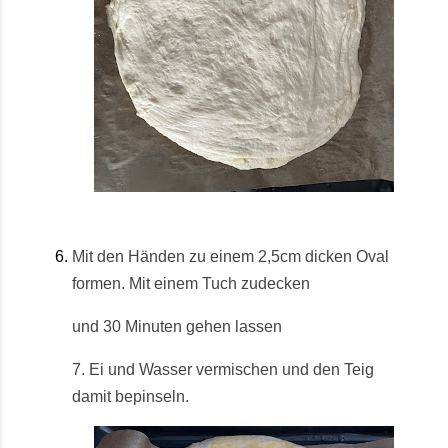
Mit den Händen zu einem 2,5cm dicken Oval
formen. Mit einem Tuch zudecken
und 30 Minuten gehen lassen
7. Ei und Wasser vermischen und den Teig
damit bepinseln.