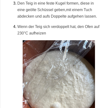
Den Teig in eine feste Kugel formen, diese in
eine geölte Schüssel geben,mit
einem Tuch
abdecken und aufs Doppelte aufgehen lassen.
Wenn der Teig sich verdoppelt hat, den Ofen auf
230°C aufheizen