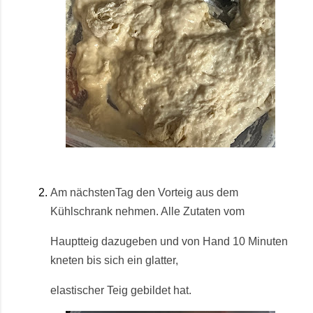
Am nächstenTag den Vorteig aus dem
Kühlschrank nehmen. Alle Zutaten vom
Hauptteig dazugeben und von Hand 10 Minuten
kneten bis sich ein glatter,
elastischer Teig gebildet hat.