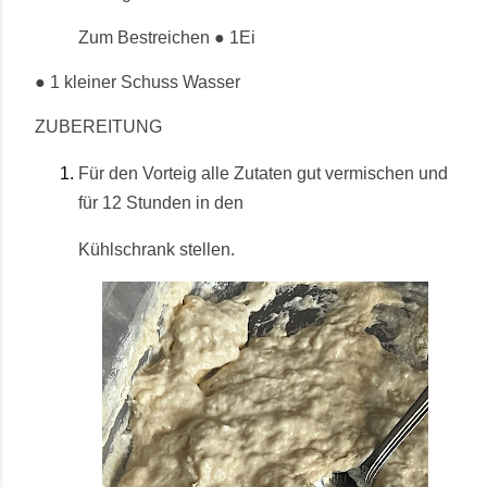
Zum Bestreichen
●
1Ei
●
1 kleiner Schuss Wasser
ZUBEREITUNG
Für den Vorteig alle Zutaten gut vermischen und
für 12 Stunden in den
Kühlschrank stellen.