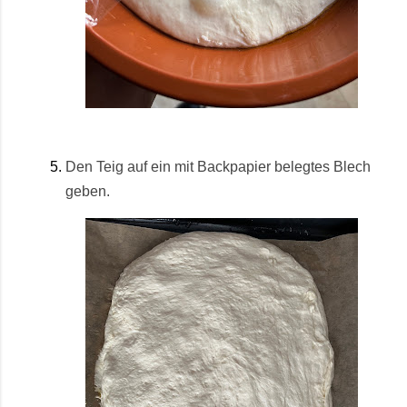
Den Teig auf ein mit Backpapier belegtes Blech
geben.