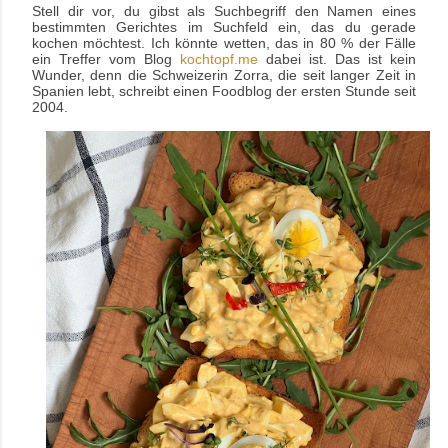
Stell dir vor, du gibst als Suchbegriff den Namen eines
bestimmten Gerichtes im Suchfeld ein, das du gerade
kochen möchtest. Ich könnte wetten, das in 80 % der Fälle
ein Treffer vom Blog
kochtopf.me
dabei ist. Das ist kein
Wunder, denn die Schweizerin Zorra, die seit langer Zeit in
Spanien lebt, schreibt einen Foodblog der ersten Stunde seit
2004.