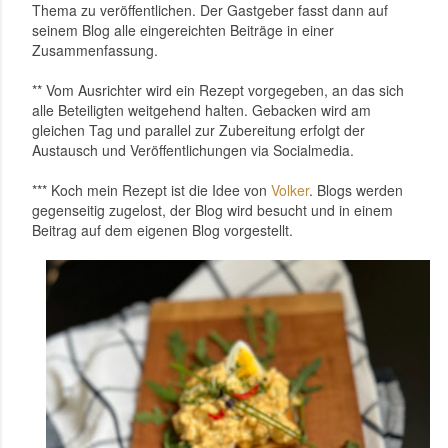
Thema zu veröffentlichen. Der Gastgeber fasst dann auf
seinem Blog alle eingereichten Beiträge in einer
Zusammenfassung.
** Vom
Ausrichter wird ein Rezept vorgegeben, an das sich
alle Beteiligten weitgehend halten. Gebacken wird am
gleichen Tag und parallel zur Zubereitung erfolgt der
Austausch und Veröffentlichungen via Socialmedia.
*** Koch mein Rezept ist die Idee von
Volker
. Blogs werden
gegenseitig
zugelost, der Blog wird besucht und in einem
Beitrag auf dem eigenen Blog vorgestellt.