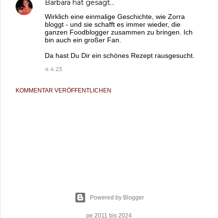
Barbara
hat gesagt…
Wirklich eine einmalige Geschichte, wie Zorra
bloggt - und sie schafft es immer wieder, die
ganzen Foodblogger zusammen zu bringen. Ich
bin auch ein großer Fan.
Da hast Du Dir ein schönes Rezept rausgesucht.
4.4.23
KOMMENTAR VERÖFFENTLICHEN
Powered by Blogger
pe 2011 bis 2024