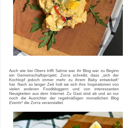
Auch wie bei Obers trifft Sahne war ihr Blog war zu Beginn
ein Gemeinschaftsprojekt.
Zorra schreibt, dass „sich der
Kochtopf jedoch immer mehr zu ihrem Baby entwickelt“
hat.
Nach so langer Zeit holt sie sich ihre Inspirationen von
vielen anderen Foodbloggern und von interessanten
Neuigkeiten aus dem Internet. Zu Gast sind ab und an nur
noch die Ausrichter der regelmäßigen monatlichen
Blog
Events
* die Zorra veranstaltet.