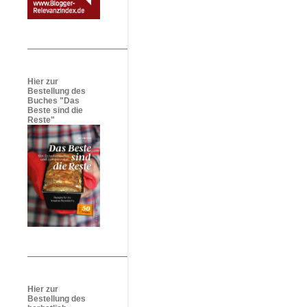
Hier zur
Bestellung des
Buches "Das
Beste sind die
Reste"
Hier zur
Bestellung des