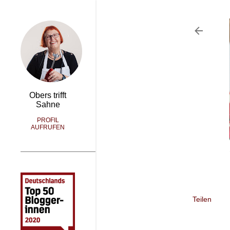
Obers trifft
Sahne
PROFIL
AUFRUFEN
Teilen