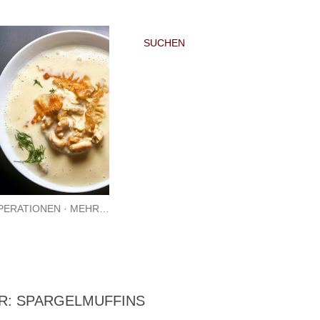
SUCHEN
PERATIONEN
MEHR…
R: SPARGELMUFFINS