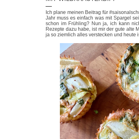
Ich plane meinen Beitrag für #saisonalsc
Jahr muss es einfach was mit Spargel sei
schon im Frühling? Nun ja, ich kann nic
Rezepte dazu habe, ist mir der gute alte 
ja so ziemlich alles verstecken und heute 