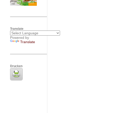
Translate
Powered by
Translate
Drucken