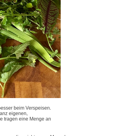
besser beim Verspeisen.
anz eigenen,
ie tragen eine Menge an