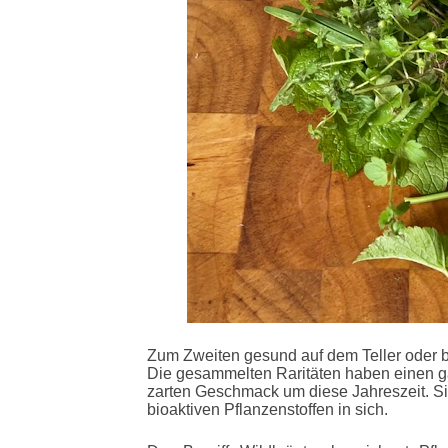
Zum Zweiten gesund auf dem Teller oder 
Die gesammelten Raritäten haben einen g
zarten Geschmack um diese Jahreszeit. S
bioaktiven Pflanzenstoffen in sich.