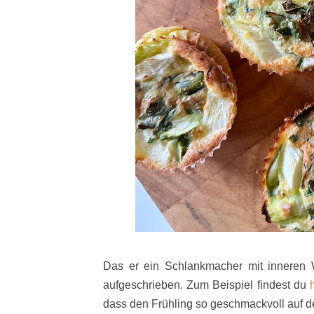
Das er ein Schlankmacher mit inneren We
aufgeschrieben. Zum Beispiel findest du
dass den Frühling so geschmackvoll auf den