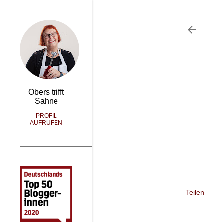
Obers trifft
Sahne
PROFIL
AUFRUFEN
Teilen