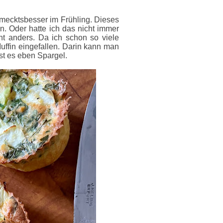
hmecktsbesser im Frühling. Dieses
n. Oder hatte ich das nicht immer
ht anders. Da ich schon so viele
Muffin eingefallen. Darin kann man
ist es eben Spargel.