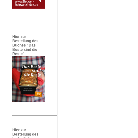
Hier zur
Bestellung des
Buches "Das
Beste sind die
Reste"
Hier zur
Bestellung des