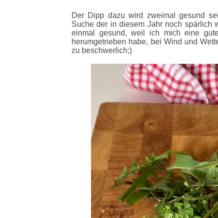
Der Dipp dazu wird zweimal gesund sein
Suche der in diesem Jahr noch spärlich 
einmal gesund, weil ich mich eine gut
herumgetrieben habe, bei Wind und Wetter.
zu beschwerlich;)