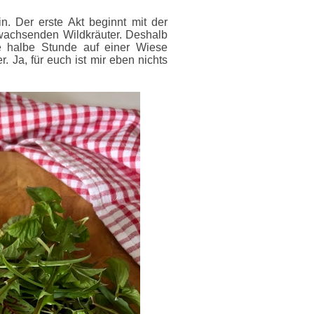
. Der erste Akt beginnt mit der
wachsenden Wildkräuter. Deshalb
e halbe Stunde auf einer Wiese
 Ja, für euch ist mir eben nichts