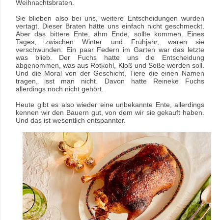
Weihnachtsbraten.
Sie blieben also bei uns, weitere Entscheidungen wurden
vertagt. Dieser Braten hätte uns einfach nicht geschmeckt.
Aber das bittere Ente, ähm Ende, sollte kommen. Eines
Tages, zwischen Winter und Frühjahr, waren sie
verschwunden. Ein paar Federn im Garten war das letzte
was blieb. Der Fuchs hatte uns die Entscheidung
abgenommen, was aus Rotkohl, Kloß und Soße werden soll.
Und die Moral von der Geschicht, Tiere die einen Namen
tragen, isst man nicht. Davon hatte Reineke Fuchs
allerdings noch nicht gehört.
Heute gibt es also wieder eine unbekannte Ente, allerdings
kennen wir den Bauern gut, von dem wir sie gekauft haben.
Und das ist wesentlich entspannter.