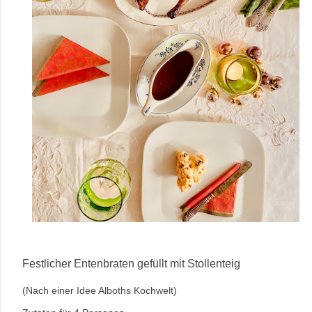
Festlicher Entenbraten gefüllt mit Stollenteig
(Nach einer Idee Alboths Kochwelt)