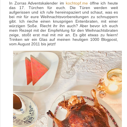
In Zorras Adventskalender im
kochtopf.me
öffne ich heute
das 17. Türchen für euch. Die Türen werden weit
aufgerissen und ich rufe hereinspaziert und schaut, was es
bei mir für eure Weihnachtsvorbereitungen zu schnuppern
gibt. Ich rieche einen knusprigen Entenbraten, mit einer
würzigen Soße. Riecht ihr ihn auch? Aber bevor ich euch
mein Rezept mit der Empfehlung für den Weihnachtsbraten
zeige, stoßt erst mal mit mir an. Es gibt etwas zu feiern!
Trinken wir ein Glas auf meinen heutigen 1000 Blogpost,
vom August 2011 bis jetzt!