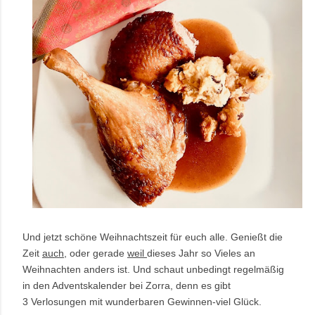
Und jetzt schöne Weihnachtszeit für euch alle. Genießt die
Zeit
auch,
oder gerade
weil
dieses Jahr so Vieles an
Weihnachten anders ist. Und schaut unbedingt regelmäßig
in den Adventskalender bei Zorra, denn es gibt
3
Verlosungen mit wunderbaren Gewinnen-viel Glück.