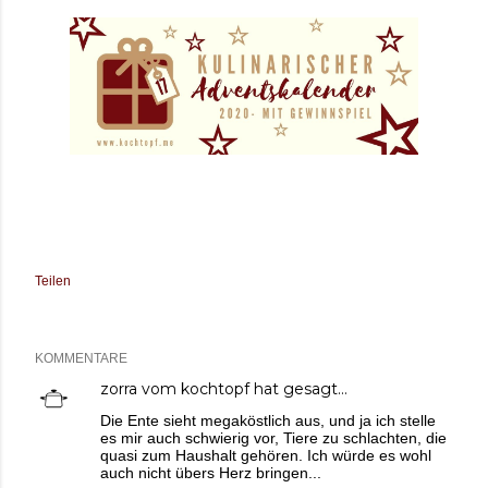
Teilen
KOMMENTARE
zorra vom kochtopf
hat gesagt…
Die Ente sieht megaköstlich aus, und ja ich stelle
es mir auch schwierig vor, Tiere zu schlachten, die
quasi zum Haushalt gehören. Ich würde es wohl
auch nicht übers Herz bringen...