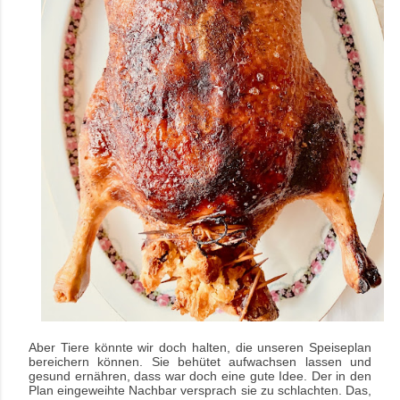
Aber Tiere könnte wir doch halten, die unseren Speiseplan
bereichern können. Sie behütet aufwachsen lassen und
gesund ernähren, dass war doch eine gute Idee. Der in den
Plan eingeweihte Nachbar versprach sie zu schlachten. Das,