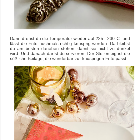
Dann drehst du die Temperatur wieder auf 225 - 230°C und
lässt die Ente nochmals richtig knusprig werden. Da bleibst
du am besten daneben stehen, damit sie nicht zu dunkel
wird. Und danach darfst du servieren. Der Stollenteig ist die
süßliche Beilage, die wunderbar zur knusprigen Ente passt.