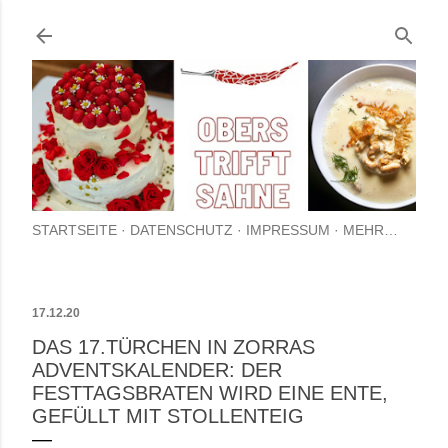
Direkt zum Hauptbereich
STARTSEITE
DATENSCHUTZ
IMPRESSUM
MEHR…
17.12.20
DAS 17.TÜRCHEN IN ZORRAS
ADVENTSKALENDER: DER
FESTTAGSBRATEN WIRD EINE ENTE,
GEFÜLLT MIT STOLLENTEIG