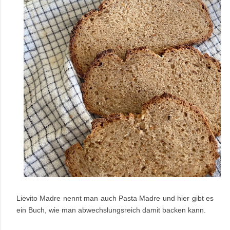
Lievito Madre nennt man auch Pasta Madre und hier gibt es
ein Buch, wie man abwechslungsreich damit backen kann.