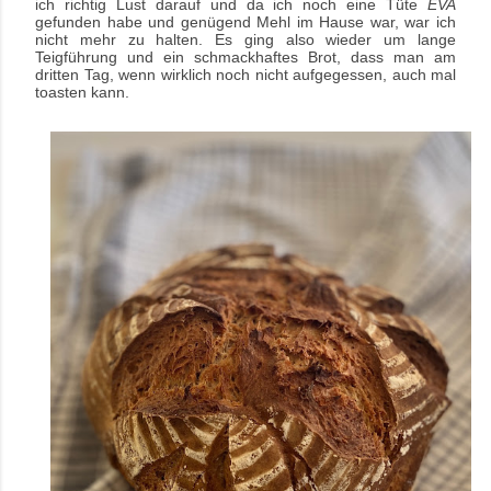
ich richtig Lust darauf und da ich noch eine Tüte
EVA
gefunden habe und genügend Mehl im Hause war, war ich
nicht mehr zu halten. Es ging also wieder um lange
Teigführung und ein schmackhaftes Brot, dass man am
dritten Tag, wenn wirklich noch nicht aufgegessen, auch mal
toasten kann.