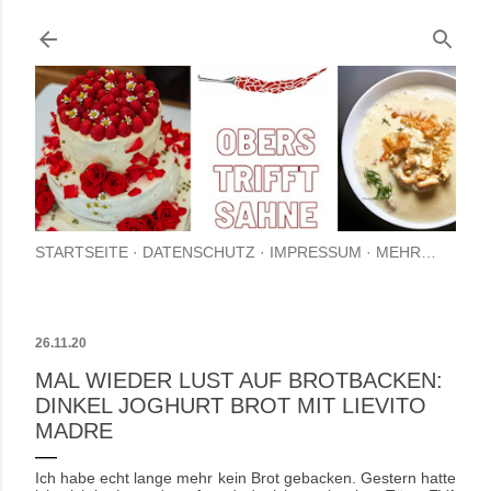
Direkt zum Hauptbereich
STARTSEITE
DATENSCHUTZ
IMPRESSUM
MEHR…
26.11.20
MAL WIEDER LUST AUF BROTBACKEN:
DINKEL JOGHURT BROT MIT LIEVITO
MADRE
Ich habe echt lange mehr kein Brot gebacken. Gestern hatte