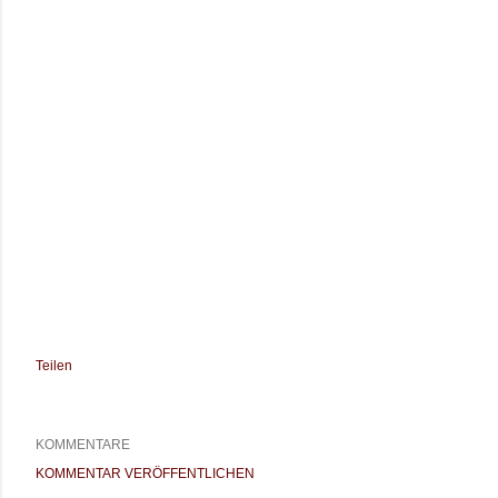
Teilen
KOMMENTARE
KOMMENTAR VERÖFFENTLICHEN