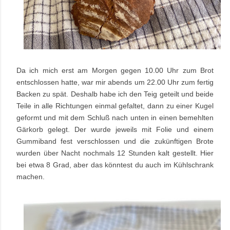
Da ich mich erst am Morgen gegen 10.00 Uhr zum Brot
entschlossen hatte, war mir abends um 22.00 Uhr zum fertig
Backen zu spät. Deshalb habe ich den Teig geteilt und beide
Teile in alle Richtungen einmal gefaltet, dann zu einer Kugel
geformt und mit dem Schluß nach unten in einen bemehlten
Gärkorb gelegt. Der wurde jeweils mit Folie und einem
Gummiband fest verschlossen und die zukünftigen Brote
wurden über Nacht nochmals 12 Stunden kalt gestellt. Hier
bei etwa 8 Grad, aber das könntest du auch im Kühlschrank
machen.