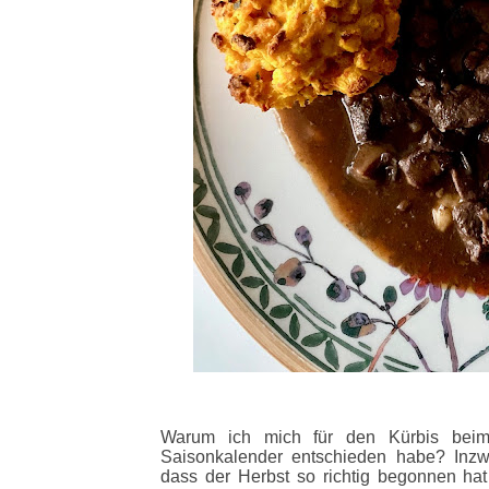
Warum ich mich für den Kürbis beim
Saisonkalender entschieden habe? Inzw
dass der Herbst so richtig begonnen hat