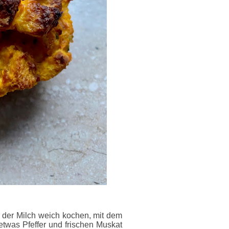
n der Milch weich kochen, mit dem
, etwas Pfeffer und frischen Muskat