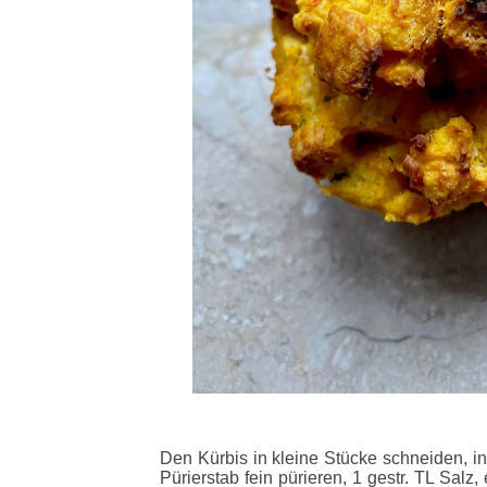
Den Kürbis in kleine Stücke schneiden, i
Pürierstab fein pürieren, 1 gestr. TL Salz