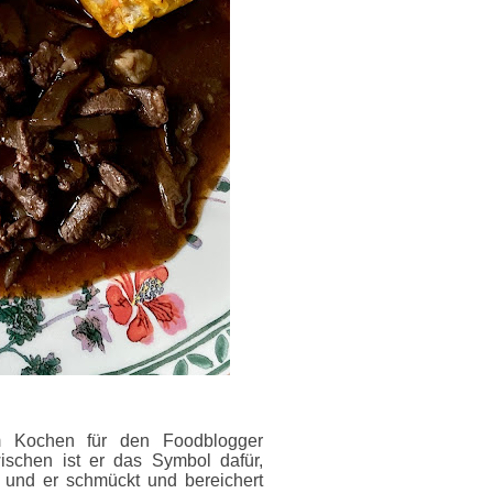
 Kochen für den Foodblogger
ischen ist er das Symbol dafür,
 und er schmückt und bereichert