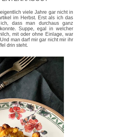
igentlich viele Jahre gar nicht in
ikel im Herbst. Erst als ich das
 ich, dass man durchaus ganz
konnte. Suppe, egal in welcher
milch, mit oder ohne Einlage, war
 Und man darf mir gar nicht mir ihr
el drin steht.