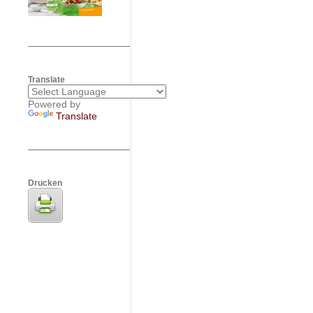
Translate
Powered by
Translate
Drucken