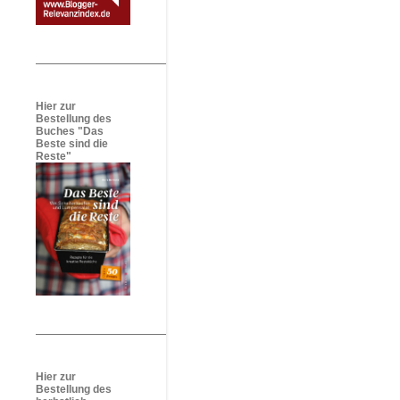
Hier zur
Bestellung des
Buches "Das
Beste sind die
Reste"
Hier zur
Bestellung des