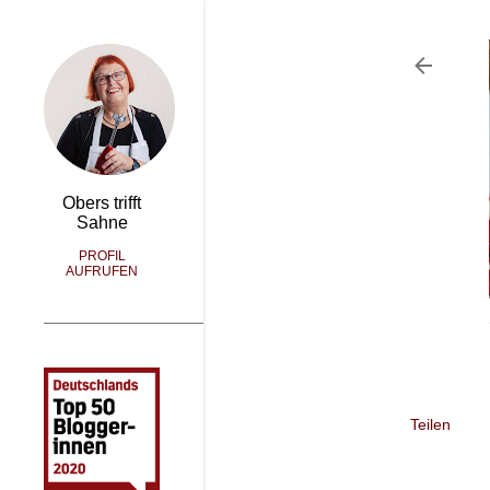
Obers trifft
Sahne
PROFIL
AUFRUFEN
Teilen