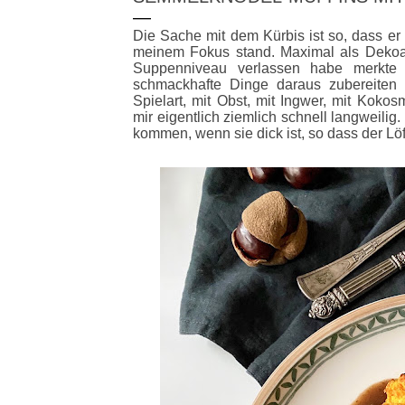
Die Sache mit dem Kürbis ist so, dass er e
meinem Fokus stand. Maximal als Dekoart
Suppenniveau verlassen habe merkte
schmackhafte Dinge daraus zubereiten 
Spielart, mit Obst, mit Ingwer, mit Kokos
mir eigentlich ziemlich schnell langweilig.
kommen, wenn sie dick ist, so dass der Löff