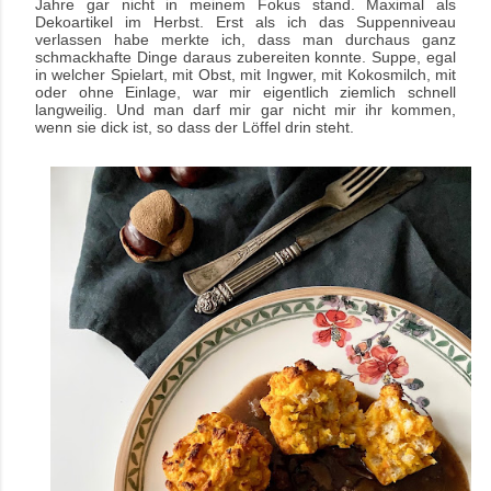
Jahre gar nicht in meinem Fokus stand. Maximal als
Dekoartikel im Herbst. Erst als ich das Suppenniveau
verlassen habe merkte ich, dass man durchaus ganz
schmackhafte Dinge daraus zubereiten konnte. Suppe, egal
in welcher Spielart, mit Obst, mit Ingwer, mit Kokosmilch, mit
oder ohne Einlage, war mir eigentlich ziemlich schnell
langweilig. Und man darf mir gar nicht mir ihr kommen,
wenn sie dick ist, so dass der Löffel drin steht.