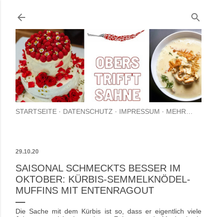
Direkt zum Hauptbereich
STARTSEITE
DATENSCHUTZ
IMPRESSUM
MEHR…
29.10.20
SAISONAL SCHMECKTS BESSER IM
OKTOBER: KÜRBIS-SEMMELKNÖDEL-
MUFFINS MIT ENTENRAGOUT
Die Sache mit dem Kürbis ist so, dass er eigentlich viele