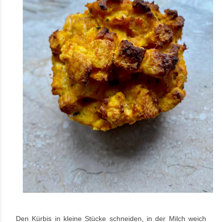
Den Kürbis in kleine Stücke schneiden, in der Milch weich