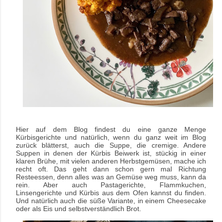
Hier auf dem Blog findest du eine ganze Menge
Kürbisgerichte und natürlich, wenn du ganz weit im Blog
zurück blätterst, auch die Suppe, die cremige. Andere
Suppen in denen der Kürbis Beiwerk ist, stückig in einer
klaren Brühe, mit vielen anderen Herbstgemüsen, mache ich
recht oft. Das geht dann schon gern mal Richtung
Resteessen, denn alles was an Gemüse weg muss, kann da
rein. Aber auch Pastagerichte, Flammkuchen,
Linsengerichte und Kürbis aus dem Ofen kannst du finden.
Und natürlich auch die süße Variante, in einem Cheesecake
oder als Eis und selbstverständlich Brot.