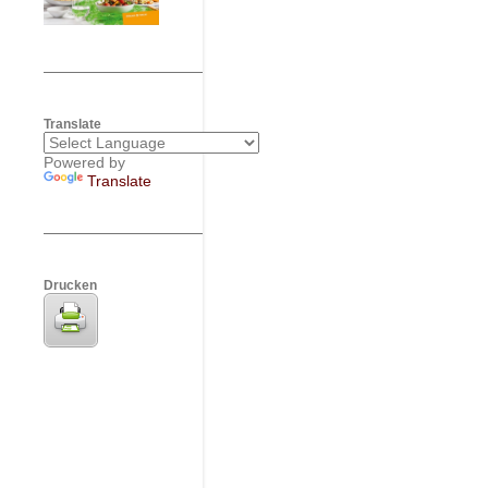
Translate
Powered by
Translate
Drucken