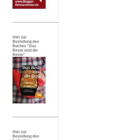
Hier zur
Bestellung des
Buches "Das
Beste sind die
Reste"
Hier zur
Bestellung des