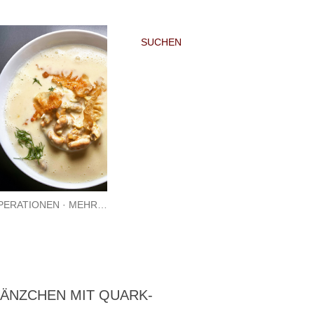
SUCHEN
PERATIONEN
MEHR…
ÄNZCHEN MIT QUARK-