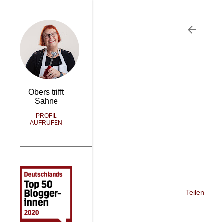
Obers trifft
Sahne
PROFIL
AUFRUFEN
Teilen