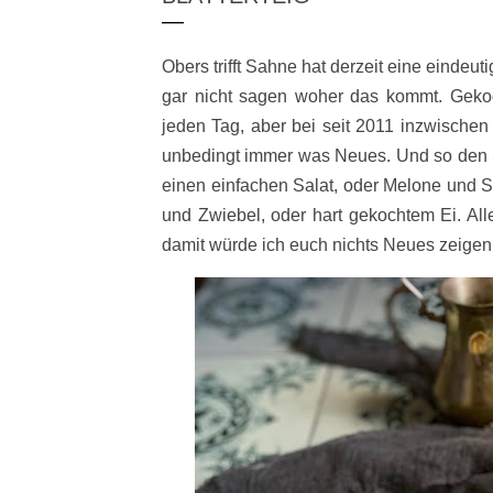
Obers trifft Sahne hat derzeit eine einde
gar nicht sagen woher das kommt. Gekoc
jeden Tag, aber bei seit 2011 inzwischen 
unbedingt immer was Neues. Und so den S
einen einfachen Salat, oder Melone und S
und Zwiebel, oder hart gekochtem Ei. All
damit würde ich euch nichts Neues zeigen