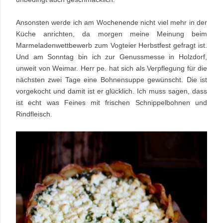
Ansonsten werde ich am Wochenende nicht viel mehr in der
Küche anrichten, da morgen meine Meinung beim
Marmeladenwettbewerb zum Vogteier Herbstfest gefragt ist.
Und am Sonntag bin ich zur Genussmesse in Holzdorf,
unweit von Weimar. Herr pe. hat sich als Verpflegung für die
nächsten zwei Tage eine Bohnensuppe gewünscht. Die ist
vorgekocht und damit ist er glücklich. Ich muss sagen, dass
ist echt was Feines mit frischen Schnippelbohnen und
Rindfleisch.