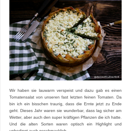
Wir haben sie lauwarm verspeist und dazu gab es einen
Tomatensalat von unseren fast letzten feinen Tomaten. Da
bin ich ein bisschen traurig, dass die Ernte jetzt zu Ende
geht. Dieses Jahr waren sie wunderbar, dass lag sicher am
Wetter, aber auch den super kräftigen Pflanzen die ich hatte.
Und die alten Sorten waren optisch ein Highlight und
unbedingt auch geschmacklich.