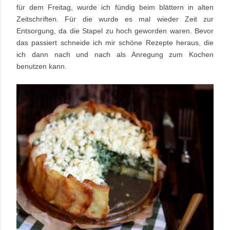
für dem Freitag, wurde ich fündig beim blättern in alten
Zeitschriften. Für die wurde es mal wieder Zeit zur
Entsorgung, da die Stapel zu hoch geworden waren. Bevor
das passiert schneide ich mir schöne Rezepte heraus, die
ich dann nach und nach als Anregung zum Kochen
benutzen kann.