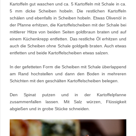
Kartoffeln gut waschen und ca. 5 Kartoffeln mit Schale in ca.
5 mm dicke Scheiben hobeln. Die restlichen Kartoffeln
schälen und ebenfalls in Scheiben hobeln. Etwas Olivenöl in
der Pfanne erhitzen, die Kartoffelscheiben mit der Schale bei
mittlerer Hitze von beiden Seiten goldbraun braten und auf
einem Küchenkrepp entfetten. Das restliche Öl erhitzen und
auch die Scheiben ohne Schale goldgelb braten. Auch etwas
entfetten und beide Kartoffelscheiben etwas salzen.
In der gefetteten Form die Scheiben mit Schale überlappend
am Rand hochstellen und dann den Boden in mehreren
Schichten mit den geschälten Kartoffelscheiben belegen.
Den Spinat putzen und in der Kartoffelpfanne
zusammenfallen lassen. Mit Salz würzen, Flüssigkeit
abgießen und in grobe Stücke schneiden.