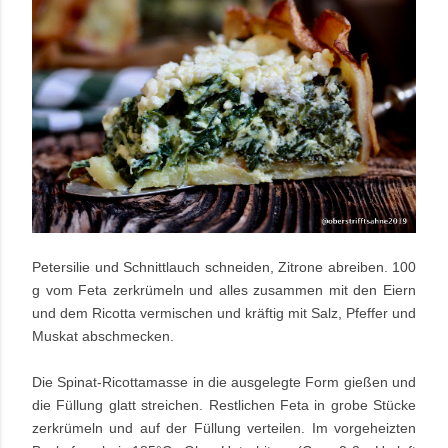
Petersilie und Schnittlauch schneiden, Zitrone abreiben. 100
g vom Feta zerkrümeln und alles zusammen mit den Eiern
und dem Ricotta vermischen und kräftig mit Salz, Pfeffer und
Muskat abschmecken.
Die Spinat-Ricottamasse in die ausgelegte Form gießen und
die Füllung glatt streichen. Restlichen Feta in grobe Stücke
zerkrümeln und auf der Füllung verteilen. Im vorgeheizten