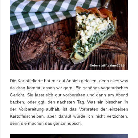
Die Kartoffeltorte hat mir auf Anhieb gefallen, denn alles was
da dran kommt, essen wir gern. Ein schönes vegetarisches
Gericht. Sie lässt sich gut vorbereiten und dann am Abend
backen, oder ggf. den nächsten Tag. Was ein bisschen in
der Vorbereitung aufhält, ist das Vorbraten der einzelnen
Kartoffelscheiben, aber darauf würde ich nicht verzichten,
denn die machen das ganze hübsch.