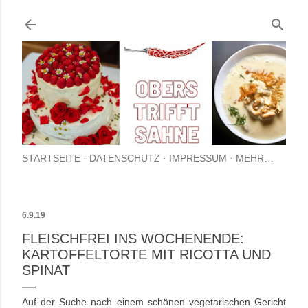
Direkt zum Hauptbereich
STARTSEITE
DATENSCHUTZ
IMPRESSUM
MEHR…
6.9.19
FLEISCHFREI INS WOCHENENDE:
KARTOFFELTORTE MIT RICOTTA UND
SPINAT
Auf der Suche nach einem schönen vegetarischen Gericht