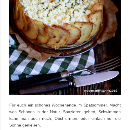
Für euch ein schönes Wochenende im Spätsommer. Macht
was Schönes in der Natur. Spazieren gehen, Schwimmen
kann man auch noch, Obst ernten, oder einfach nur die
Sonne genießen.