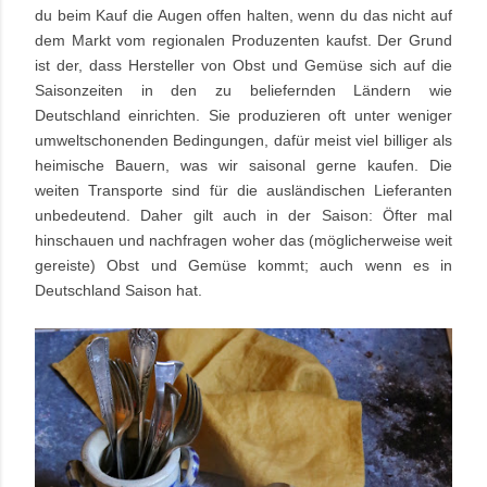
du beim Kauf die Augen offen halten, wenn du das nicht auf
dem Markt vom regionalen Produzenten kaufst. Der Grund
ist der, dass Hersteller von Obst und Gemüse sich auf die
Saisonzeiten in den zu beliefernden Ländern wie
Deutschland einrichten. Sie produzieren oft unter weniger
umweltschonenden Bedingungen, dafür meist viel billiger als
heimische Bauern, was wir saisonal gerne kaufen. Die
weiten Transporte sind für die ausländischen Lieferanten
unbedeutend. Daher gilt auch in der Saison: Öfter mal
hinschauen und nachfragen woher das (möglicherweise weit
gereiste) Obst und Gemüse kommt; auch wenn es in
Deutschland Saison hat.