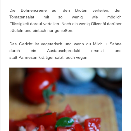
Die Bohnencreme auf den Broten verteilen, den
Tomatensalat mit so wenig wie möglich
Flüssigkeit darauf verteilen. Noch ein wenig Olivenöl darüber
träufeln und einfach nur genießen.
Das Gericht ist vegetarisch und wenn du Milch + Sahne
durch ein Austauschprodukt ersetzt und
statt Parmesan kräftiger salzt, auch vegan.