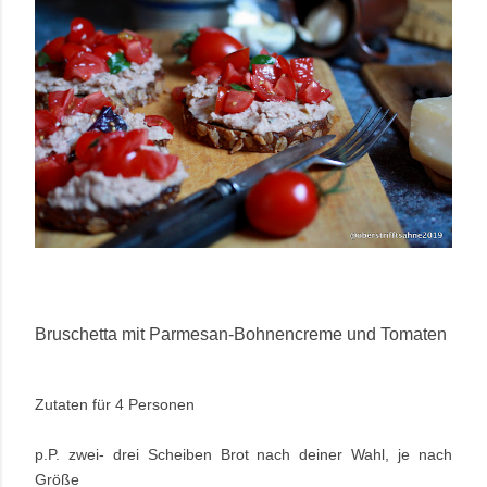
Bruschetta mit Parmesan-Bohnencreme und Tomaten
Zutaten für 4 Personen
p.P. zwei- drei Scheiben Brot nach deiner Wahl, je nach
Größe