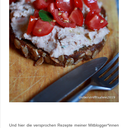
Und hier die versprochen Rezepte meiner Mitblogger*innen