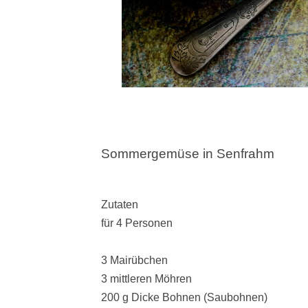
Sommergemüse in Senfrahm
Zutaten
für 4 Personen
3 Mairübchen
3 mittleren Möhren
200 g Dicke Bohnen (Saubohnen)