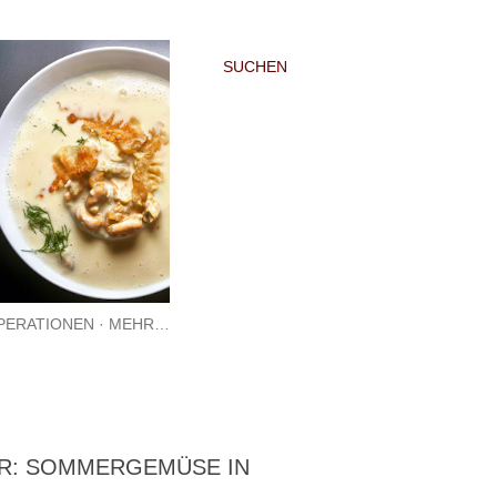
SUCHEN
PERATIONEN
MEHR…
R: SOMMERGEMÜSE IN