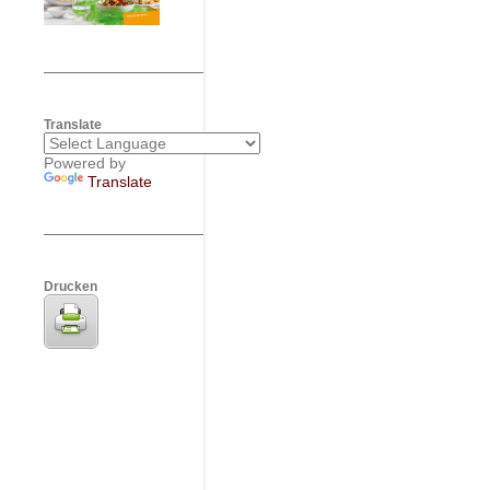
Translate
Powered by
Translate
Drucken