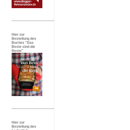
Hier zur
Bestellung des
Buches "Das
Beste sind die
Reste"
Hier zur
Bestellung des