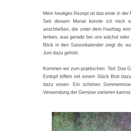
Mein heutiges Rezept ist das erste in de
Seit diesem Monat konnte ich mich e
anschließen, die unter dem Hashtag ein
lenken, was gerade bei uns wächst oder 
Blick in den Saisonkalender zeigt dir,
Juni dazu gehört.
Kommen wir zum praktischen Teil: Das G
Eintopf löffeln mit einem Stück Brot daz
dazu essen. Ein schönes Sommeressen,
Verwendung der Gemüse variieren kannst