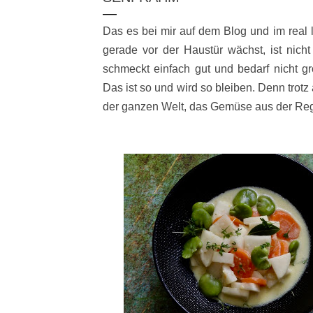
Das es bei mir auf dem Blog und im real 
gerade vor der Haustür wächst, ist nich
schmeckt einfach gut und bedarf nicht g
Das ist so und wird so bleiben. Denn trotz 
der ganzen Welt, das Gemüse aus der Reg