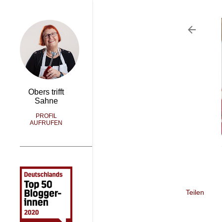
Obers trifft
Sahne
PROFIL
AUFRUFEN
Teilen