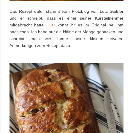
Das Rezept dafür stammt vom Plötzblog von Lutz Geißler
und er schreibt, dass es einer seiner Kursteilnehmer
mitgebracht hatte.
Hier
könnt ihr es im Original bei ihm
nachlesen. Ich habe nur die Hälfte der Menge gebacken und
schreibe euch wie immer meine kleinen privaten
Anmerkungen zum Rezept dazu.