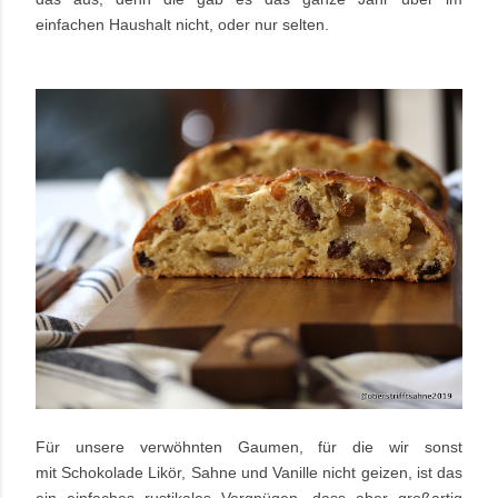
einfachen Haushalt nicht, oder nur selten.
Für unsere verwöhnten Gaumen, für die wir sonst
mit Schokolade Likör, Sahne und Vanille nicht geizen, ist das