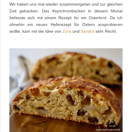
Wir haben uns mal wieder zusammengetan und zur gleichen
Zeit gebacken. Das #synchronbacken in diesem Monat
befasste sich mit einem Rezept für ein Osterbrot. Da ich
ohnehin ein neues Heferezept für Ostern ausprobieren
wollte, kam mit die Idee von
Zora
und
Sandra
sehr Recht.