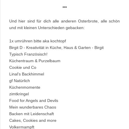
***
Und hier sind für dich alle anderen Osterbrote, alle schön
und mit kleinen Unterschieden gebacken:
1x umrühren bitte aka kochtopf
Birgit D - Kreativität in Küche, Haus & Garten - Birgit
Typisch Französisch!
Küchentraum & Purzelbaum
Cookie und Co
Linal's Backhimmel
gf Natürlich
Küchenmomente
zimtkringel
Food for Angels and Devils
Mein wunderbares Chaos
Backen mit Leidenschaft
Cakes, Cookies and more
Volkermampft