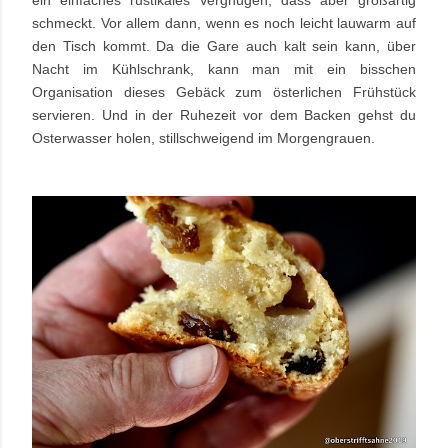
ein einfaches rustikales Vergnügen, dass aber großartig
schmeckt. Vor allem dann, wenn es noch leicht lauwarm auf
den Tisch kommt. Da die Gare auch kalt sein kann, über
Nacht im Kühlschrank, kann man mit ein bisschen
Organisation dieses Gebäck zum österlichen Frühstück
servieren. Und in der Ruhezeit vor dem Backen gehst du
Osterwasser holen, stillschweigend im Morgengrauen.