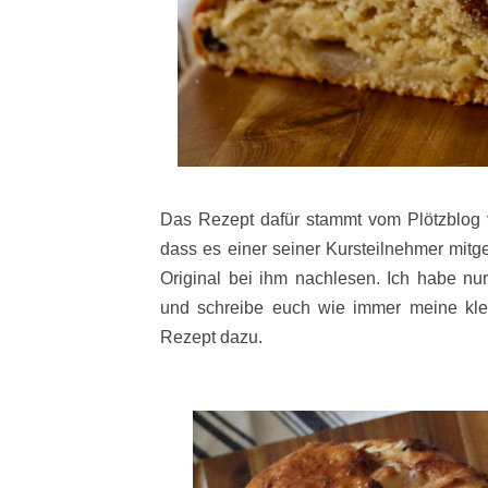
Das Rezept dafür stammt vom Plötzblog v
dass es einer seiner Kursteilnehmer mitg
Original bei ihm nachlesen. Ich habe nu
und schreibe euch wie immer meine kl
Rezept dazu.