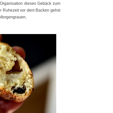
 Organisation dieses Gebäck zum
der Ruhezeit vor dem Backen gehst
 Morgengrauen.