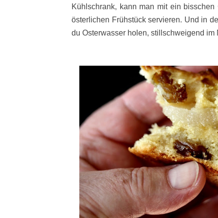
Kühlschrank, kann man mit ein bisschen
österlichen Frühstück servieren. Und in 
du Osterwasser holen, stillschweigend im