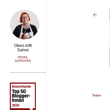
Obers trifft
Sahne
PROFIL
AUFRUFEN
Teilen