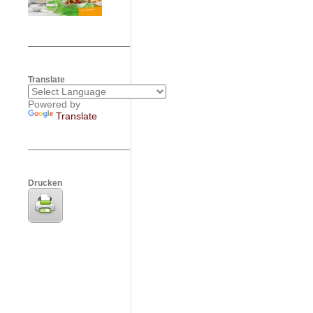
Translate
Powered by
Translate
Drucken