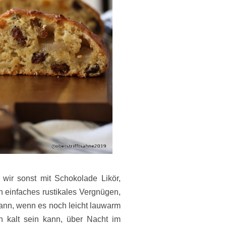
wir sonst mit Schokolade Likör,
in einfaches rustikales Vergnügen,
dann, wenn es noch leicht lauwarm
 kalt sein kann, über Nacht im