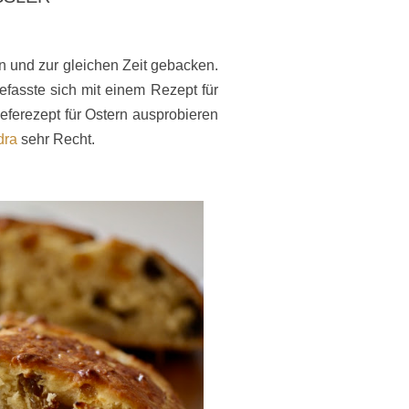
und zur gleichen Zeit gebacken.
asste sich mit einem Rezept für
eferezept für Ostern ausprobieren
dra
sehr Recht.