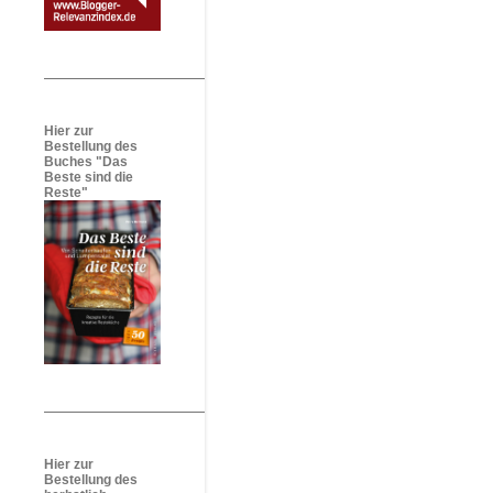
Hier zur
Bestellung des
Buches "Das
Beste sind die
Reste"
Hier zur
Bestellung des