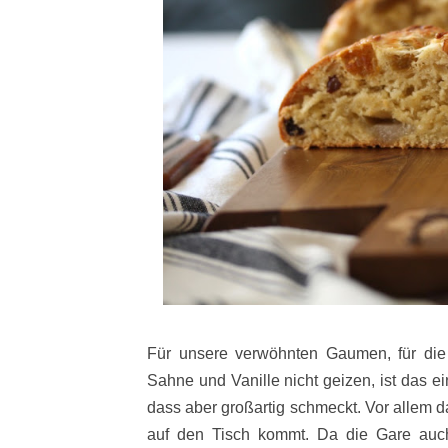
Für unsere verwöhnten Gaumen, für die 
Sahne und Vanille nicht geizen, ist das e
dass aber großartig schmeckt. Vor allem 
auf den Tisch kommt. Da die Gare auch