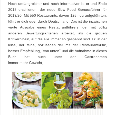
Noch umfangreicher und noch informativer ist er und Ende
2018 erschienen, der neue Slow Food Genussführer für
2019/20. Mit 550 Restaurants, davon 125 neu aufgeführten,
führt er dich quer durch Deutschland. Das ist die inzwischen
vierte Ausgabe eines Restaurantführers, der mit völlig
anderen Bewertungskriterien arbeitet, als die großen
Kritikerbibeln, auf die alle immer so gespannt sind. Er ist der
leise, der feine, sozusagen der mit der Restaurantkritik,
besser Empfehlung, "von unten" und die Aufnahme in dieses
Buch hat
auch unter den Gastronomen
immer
mehr Gewicht,