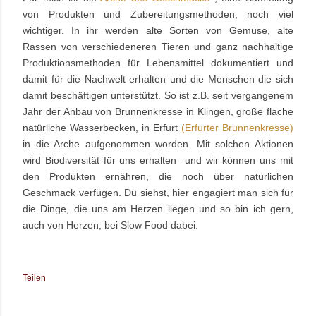
von Produkten und Zubereitungsmethoden, noch viel
wichtiger. In ihr werden alte Sorten von Gemüse, alte
Rassen von verschiedeneren Tieren und ganz nachhaltige
Produktionsmethoden für Lebensmittel dokumentiert und
damit für die Nachwelt erhalten und die Menschen die sich
damit beschäftigen unterstützt. So ist z.B. seit vergangenem
Jahr der Anbau von Brunnenkresse in Klingen, große flache
natürliche Wasserbecken, in Erfurt
(Erfurter Brunnenkresse)
in die Arche aufgenommen worden. Mit solchen Aktionen
wird Biodiversität für uns erhalten und wir können uns mit
den Produkten ernähren, die noch über natürlichen
Geschmack verfügen. Du siehst, hier engagiert man sich für
die Dinge, die uns am Herzen liegen und so bin ich gern,
auch von Herzen, bei Slow Food dabei.
Teilen