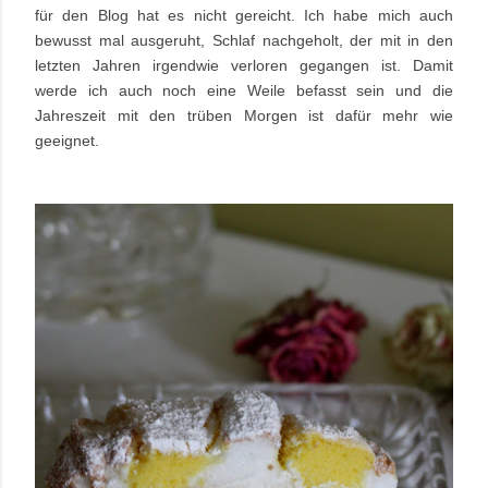
für den Blog hat es nicht gereicht. Ich habe mich auch
bewusst mal ausgeruht, Schlaf nachgeholt, der mit in den
letzten Jahren irgendwie verloren gegangen ist. Damit
werde ich auch noch eine Weile befasst sein und die
Jahreszeit mit den trüben Morgen ist dafür mehr wie
geeignet.