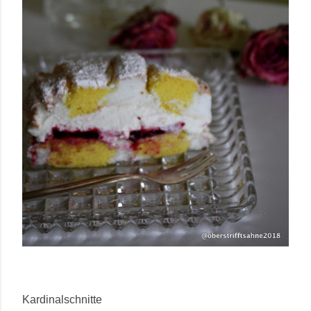
Kardinalschnitte