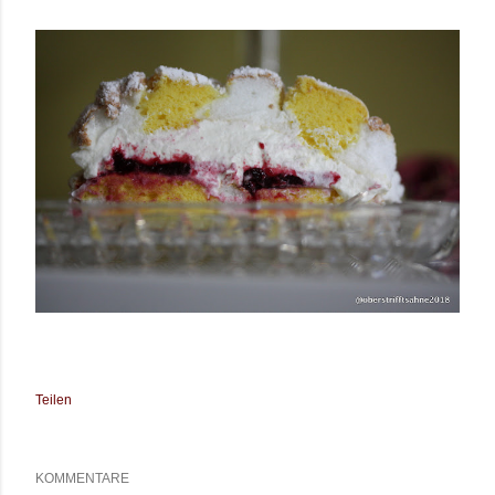
Teilen
KOMMENTARE