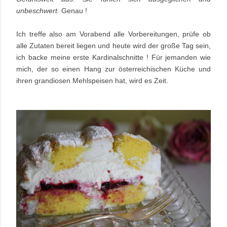
unbeschwert.
Genau !
Ich treffe also am Vorabend alle Vorbereitungen, prüfe ob
alle Zutaten bereit liegen und heute wird der große Tag sein,
ich backe meine erste Kardinalschnitte ! Für jemanden wie
mich, der so einen Hang zur österreichischen Küche und
ihren grandiosen Mehlspeisen hat, wird es Zeit.