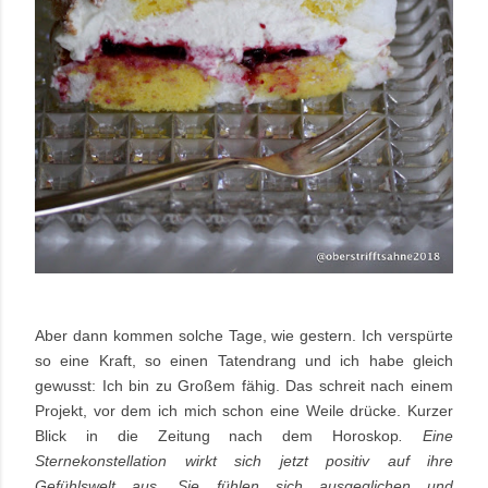
Aber dann kommen solche Tage, wie gestern. Ich verspürte
so eine Kraft, so einen Tatendrang und ich habe gleich
gewusst: Ich bin zu Großem fähig. Das schreit nach einem
Projekt, vor dem ich mich schon eine Weile drücke. Kurzer
Blick in die Zeitung nach dem Horoskop
. Eine
Sternekonstellation wirkt sich jetzt positiv auf ihre
Gefühlswelt aus. Sie fühlen sich ausgeglichen und