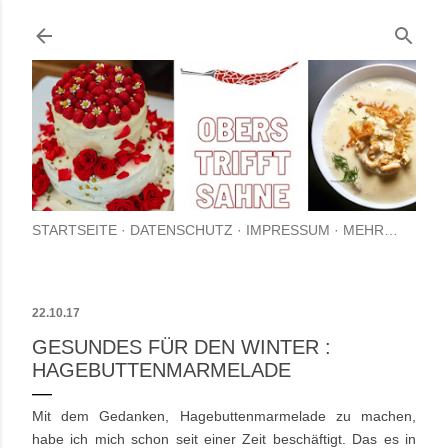
Direkt zum Hauptbereich
STARTSEITE
DATENSCHUTZ
IMPRESSUM
MEHR…
22.10.17
GESUNDES FÜR DEN WINTER :
HAGEBUTTENMARMELADE
Mit dem Gedanken, Hagebuttenmarmelade zu machen,
habe ich mich schon seit einer Zeit beschäftigt. Das es in