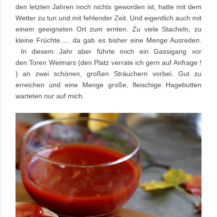
den letzten Jahren noch nichts geworden ist, hatte mit dem
Wetter zu tun und mit fehlender Zeit. Und eigentlich auch mit
einem geeigneten Ort zum ernten. Zu viele Stacheln, zu
kleine Früchte..... da gab es bisher eine Menge Ausreden.
In diesem Jahr aber führte mich ein Gassigang vor
den Toren Weimars (den Platz verrate ich gern auf Anfrage !
) an zwei schönen, großen Sträuchern vorbei. Gut zu
erreichen und eine Menge große, fleischige Hagebutten
warteten nur auf mich.