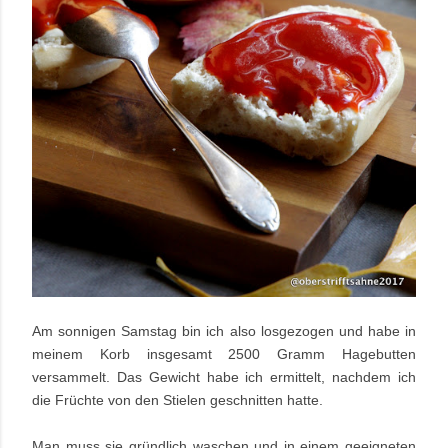
Am sonnigen Samstag bin ich also losgezogen und habe in
meinem Korb insgesamt 2500 Gramm Hagebutten
versammelt. Das Gewicht habe ich ermittelt, nachdem ich
die Früchte von den Stielen geschnitten hatte.
Man muss sie gründlich waschen und in einem geeigneten