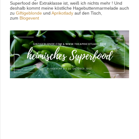
Superfood der Extraklasse ist, weiß ich nichts mehr ! Und
deshalb kommt meine köstliche Hagebuttenmarmelade auch
zu
Giftigeblonde
und
Aprikotlady
auf den Tisch,
zum
Blogevent