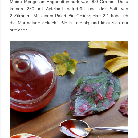
Meine Menge an Hagbeuttenmark war 900 Gramm. Dazu
kamen 250 ml Apfelsaft naturtrüb und der Saft von
2 Zitronen. Mit einem Paket Bio Gelierzucker 2:1 habe ich
die Marmelade gekocht. Sie ist cremig und lässt sich gut
streichen.