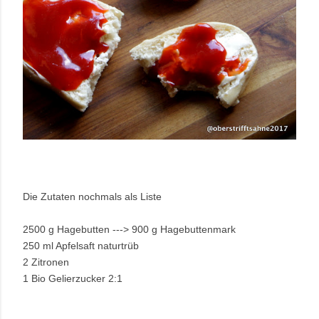
Die Zutaten nochmals als Liste
2500 g Hagebutten ---> 900 g Hagebuttenmark
250 ml Apfelsaft naturtrüb
2 Zitronen
1 Bio Gelierzucker 2:1