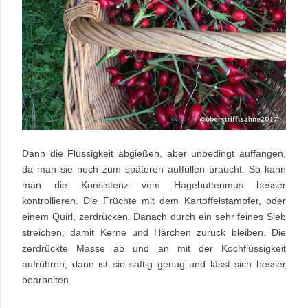
Dann die Flüssigkeit abgießen, aber unbedingt auffangen,
da man sie noch zum späteren auffüllen braucht. So kann
man die Konsistenz vom Hagebuttenmus besser
kontrollieren. Die Früchte mit dem Kartoffelstampfer, oder
einem Quirl, zerdrücken. Danach durch ein sehr feines Sieb
streichen, damit Kerne und Härchen zurück bleiben. Die
zerdrückte Masse ab und an mit der Kochflüssigkeit
aufrühren, dann ist sie saftig genug und lässt sich besser
bearbeiten.