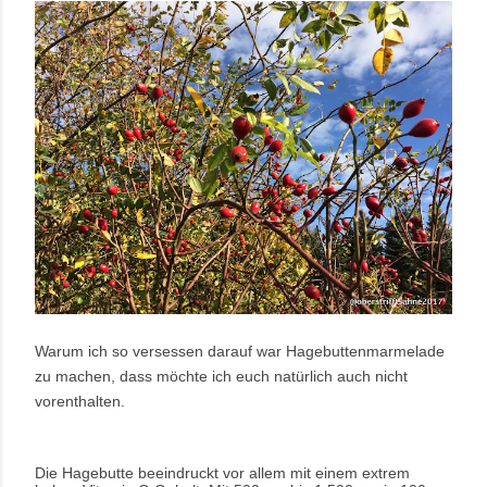
Warum ich so versessen darauf war Hagebuttenmarmelade
zu machen, dass möchte ich euch natürlich auch nicht
vorenthalten.
Die Hagebutte beeindruckt vor allem mit einem extrem