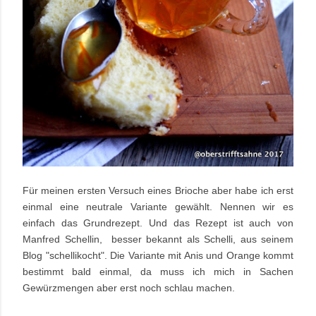
Für meinen ersten Versuch eines Brioche aber habe ich erst
einmal eine neutrale Variante gewählt. Nennen wir es
einfach das Grundrezept. Und das Rezept ist auch von
Manfred Schellin, besser bekannt als Schelli, aus seinem
Blog "schellikocht". Die Variante mit Anis und Orange kommt
bestimmt bald einmal, da muss ich mich in Sachen
Gewürzmengen aber erst noch schlau machen.