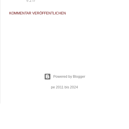
9.2.17
KOMMENTAR VERÖFFENTLICHEN
Powered by Blogger
pe 2011 bis 2024