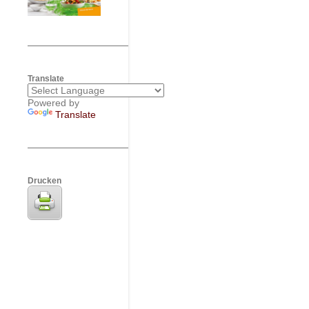
Translate
Powered by
Translate
Drucken