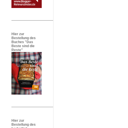
Hier zur
Bestellung des
Buches "Das
Beste sind die
Reste"
Hier zur
Bestellung des