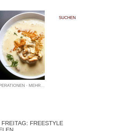
SUCHEN
PERATIONEN
MEHR…
 FREITAG: FREESTYLE
ELEN