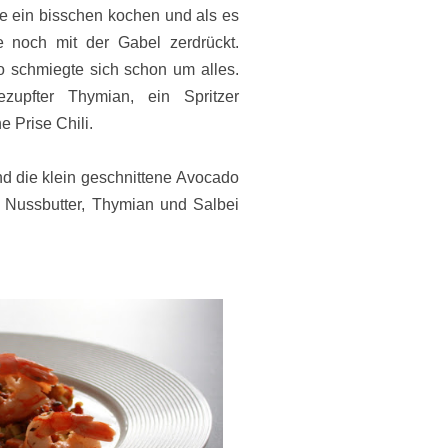
te ein bisschen kochen und als es
 noch mit der Gabel zerdrückt.
 schmiegte sich schon um alles.
zupfter Thymian, ein Spritzer
e Prise Chili.
 die klein geschnittene
Avocado
 Nussbutter, Thymian und Salbei