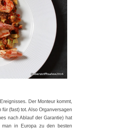
 Ereignisses. Der Monteur kommt,
 für (fast) tot. Also Organversagen
nes nach Ablauf der Garantie) hat
ie man in Europa zu den besten