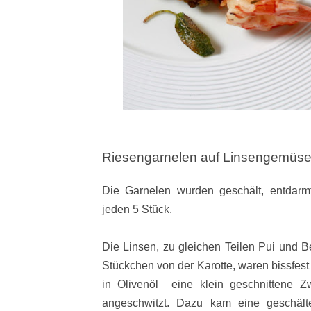
Riesengarnelen auf Linsengemüse
Die Garnelen wurden geschält, entdar
jeden 5 Stück.
Die Linsen, zu gleichen Teilen Pui und B
Stückchen von der Karotte, waren bissfest
in Olivenöl eine klein geschnittene 
angeschwitzt. Dazu kam eine geschält