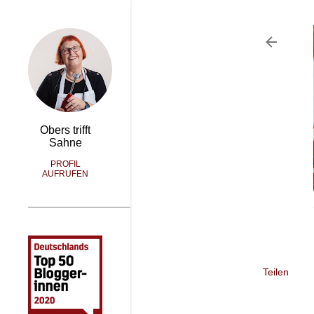
Obers trifft
Sahne
PROFIL
AUFRUFEN
Teilen