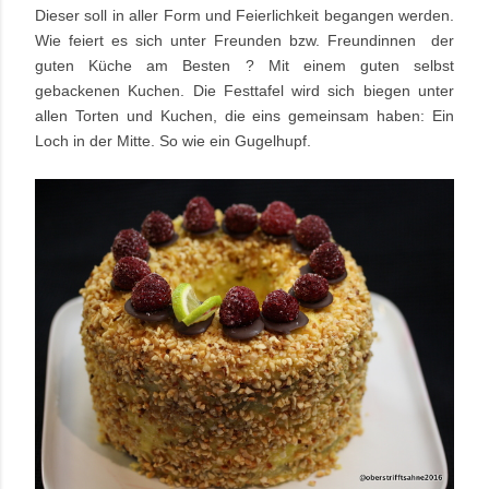
Dieser soll in aller Form und Feierlichkeit begangen werden.
Wie feiert es sich unter Freunden bzw. Freundinnen der
guten Küche am Besten ? Mit einem guten selbst
gebackenen Kuchen. Die Festtafel wird sich biegen unter
allen Torten und Kuchen, die eins gemeinsam haben: Ein
Loch in der Mitte. So wie ein Gugelhupf.