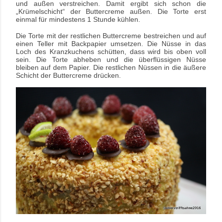
und außen verstreichen. Damit ergibt sich schon die
„Krümelschicht“ der Buttercreme außen. Die Torte erst
einmal für mindestens 1 Stunde kühlen.
Die Torte mit der restlichen Buttercreme bestreichen und auf
einen Teller mit Backpapier umsetzen. Die Nüsse in das
Loch des Kranzkuchens schütten, dass wird bis oben voll
sein. Die Torte abheben und die überflüssigen Nüsse
bleiben auf dem Papier. Die restlichen Nüssen in die äußere
Schicht der Buttercreme drücken.