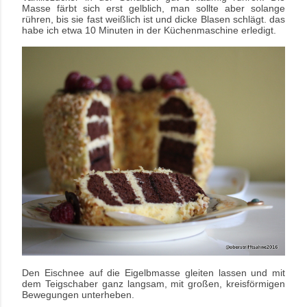
Masse färbt sich erst gelblich, man sollte aber solange
rühren, bis sie fast weißlich ist und dicke Blasen schlägt. das
habe ich etwa 10 Minuten in der Küchenmaschine erledigt.
Den Eischnee auf die Eigelbmasse gleiten lassen und mit
dem Teigschaber ganz
langsam, mit großen, kreisförmigen
Bewegungen unterheben.