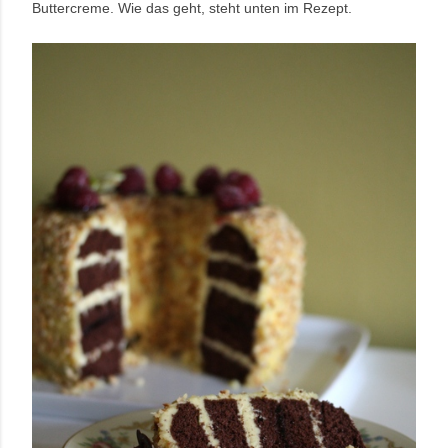
Buttercreme. Wie das geht, steht unten im Rezept.