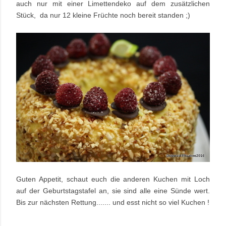
auch nur mit einer Limettendeko auf dem zusätzlichen
Stück, da nur 12 kleine Früchte noch bereit standen ;)
Guten Appetit, schaut euch die anderen Kuchen mit Loch
auf der Geburtstagstafel an, sie sind alle eine Sünde wert.
Bis zur nächsten Rettung....... und esst nicht so viel Kuchen !