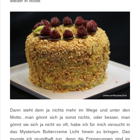
wieder in Mode.
Dann steht dem ja nichts mehr im Wege und unter den
Motto...man gönnt sich ja sonst nichts, oder besser, man
gönnt sie sich ja nicht so oft, habe ich für mich versucht in
das Mysterium Buttercreme Licht hinein zu bringen. Das
musste ich grundhaft tun, denn die Erinnerungen sind im